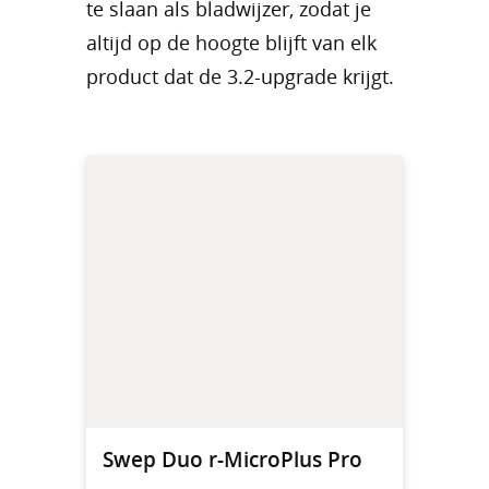
te slaan als bladwijzer, zodat je
altijd op de hoogte blijft van elk
product dat de 3.2-upgrade krijgt.
Swep Duo r-MicroPlus Pro