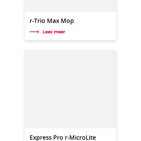
r-Trio Max Mop
Lees meer
Express Pro r-MicroLite