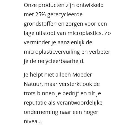
Onze producten zijn ontwikkeld
met 25% gerecycleerde
grondstoffen en zorgen voor een
lage uitstoot van microplastics. Zo
verminder je aanzienlijk de
microplasticvervuiling en verbeter
je de recycleerbaarheid.
Je helpt niet alleen Moeder
Natuur, maar versterkt ook de
trots binnen je bedrijf en tilt je
reputatie als verantwoordelijke
onderneming naar een hoger
niveau.