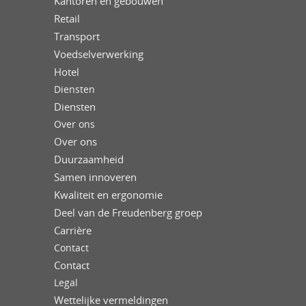
Kantoren en gebouwen
Retail
Transport
Voedselverwerking
Hotel
Diensten
Diensten
Over ons
Over ons
Duurzaamheid
Samen innoveren
Kwaliteit en ergonomie
Deel van de Freudenberg groep
Carrière
Contact
Contact
Legal
Wettelijke vermeldingen