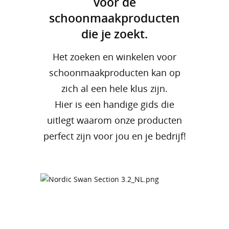
voor de
schoonmaakproducten
die je zoekt.
Het zoeken en winkelen voor
schoonmaakproducten kan op
zich al een hele klus zijn.
Hier is een handige gids die
uitlegt waarom onze producten
perfect zijn voor jou en je bedrijf!