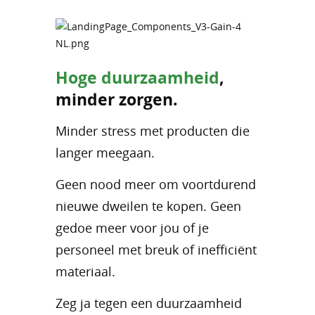
Hoge duurzaamheid
,
minder zorgen.
Minder stress met producten die
langer meegaan.
Geen nood meer om voortdurend
nieuwe dweilen te kopen. Geen
gedoe meer voor jou of je
personeel met breuk of inefficiënt
materiaal.
Zeg ja tegen een duurzaamheid