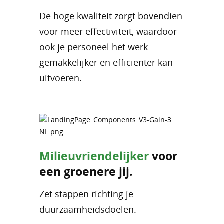
De hoge kwaliteit zorgt bovendien
voor meer effectiviteit, waardoor
ook je personeel het werk
gemakkelijker en efficiënter kan
uitvoeren.
Milieuvriendelijker
voor
een groenere jij.
Zet stappen richting je
duurzaamheidsdoelen.