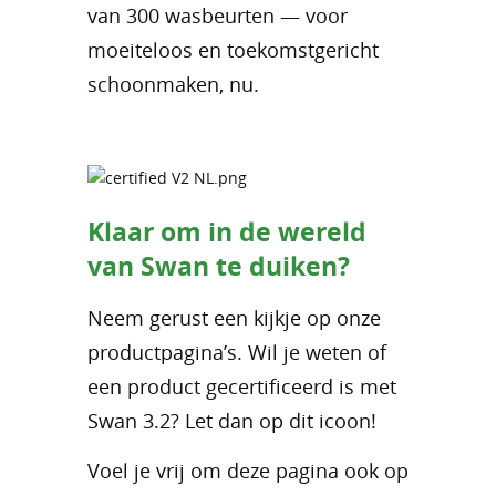
van 300 wasbeurten — voor
moeiteloos en toekomstgericht
schoonmaken, nu.
Klaar om in de wereld
van Swan te duiken?
Neem gerust een kijkje op onze
productpagina’s. Wil je weten of
een product gecertificeerd is met
Swan 3.2? Let dan op dit icoon!
Voel je vrij om deze pagina ook op