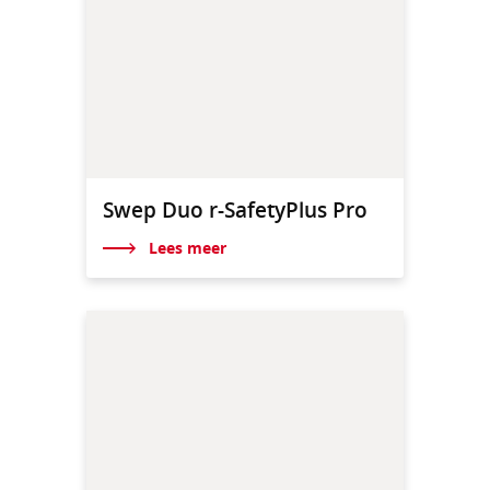
Swep Duo r-SafetyPlus Pro
Lees meer