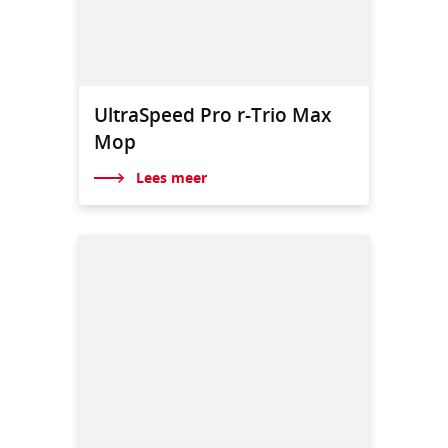
UltraSpeed Pro r-Trio Max
Mop
Lees meer