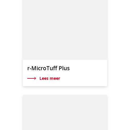
r-MicroTuff Plus
Lees meer