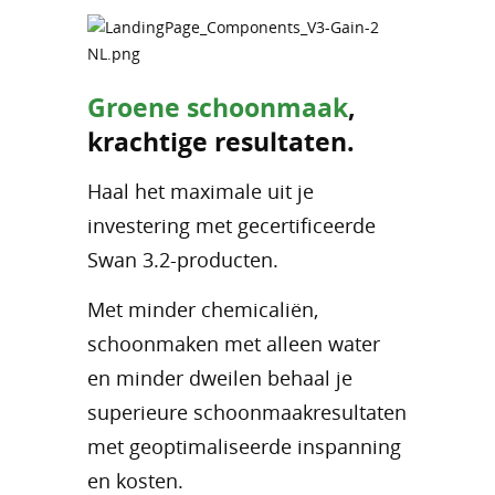
Groene schoonmaak
,
krachtige resultaten.
Haal het maximale uit je
investering met gecertificeerde
Swan 3.2-producten.
Met minder chemicaliën,
schoonmaken met alleen water
en minder dweilen behaal je
superieure schoonmaakresultaten
met geoptimaliseerde inspanning
en kosten.