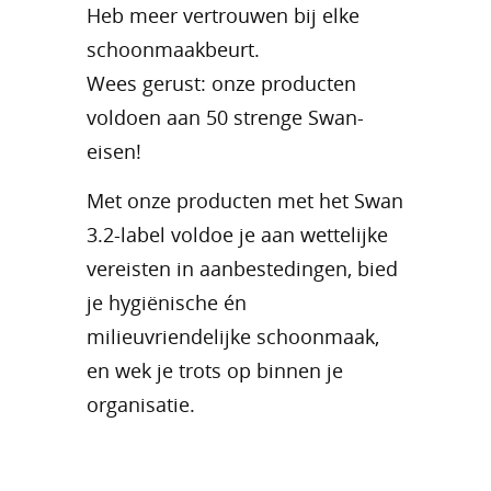
Heb meer vertrouwen bij elke
schoonmaakbeurt.
Wees gerust: onze producten
voldoen aan 50 strenge Swan-
eisen!
Met onze producten met het Swan
3.2-label voldoe je aan wettelijke
vereisten in aanbestedingen, bied
je hygiënische én
milieuvriendelijke schoonmaak,
en wek je trots op binnen je
organisatie.