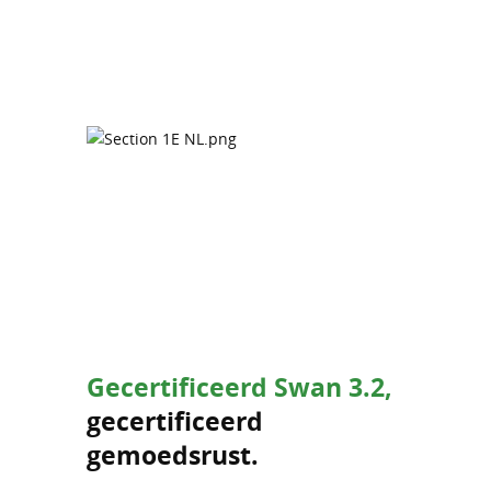
Gecertificeerd Swan 3.2,
gecertificeerd
gemoedsrust.