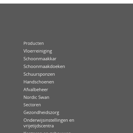
Producten
Vloerreiniging
Schoonmaakkar
Schoonmaakdoeken
Schuursponzen
Handschoenen
Afvalbeheer
Nordic Swan
Sectoren
Gezondheidszorg
Onderwijsinstellingen en
vrijetijdscentra