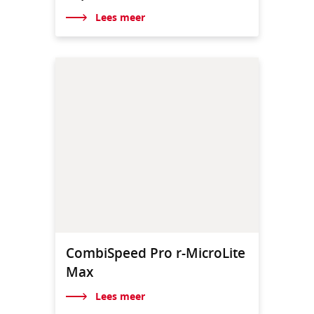
Lees meer
CombiSpeed Pro r-MicroLite
Max
Lees meer