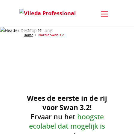
Home
Nordic Swan 3.2
Wees de eerste in de rij
voor Swan 3.2!
Ervaar nu het
hoogste
ecolabel dat mogelijk is