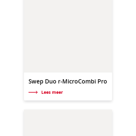
Swep Duo r-MicroCombi Pro
Lees meer