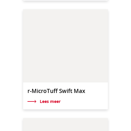
r-MicroTuff Swift Max
Lees meer