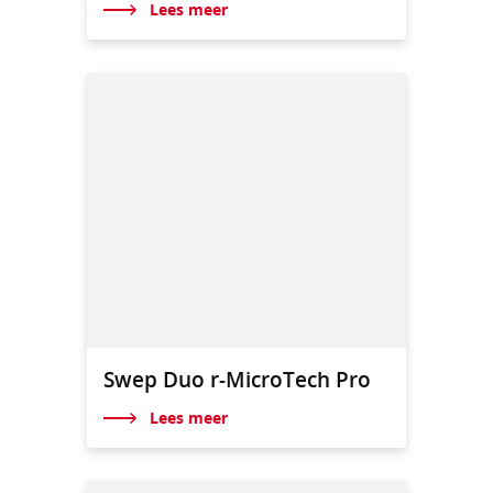
Lees meer
Swep Duo r-MicroTech Pro
Lees meer