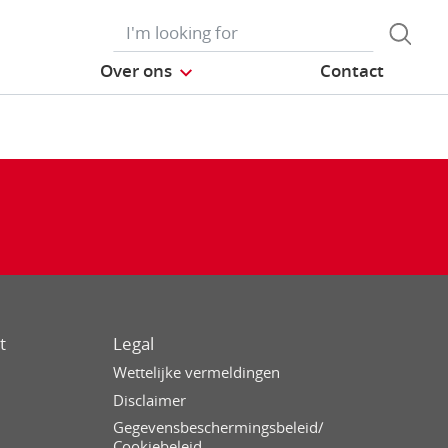
Over ons
Contact
t
Legal
Wettelijke vermeldingen
Disclaimer
Gegevensbeschermingsbeleid/
Cookiebeleid