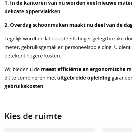
1. In de kantoren van nu worden veel nieuwe mate
delicate oppervlakken.
2. Overdag schoonmaken maakt nu deel van de dag
Tegelijk wordt de lat ook steeds hoger gelegd inzake do
meter, gebruiksgemak en personeelsopleiding. U dient h
betekent hogere kosten.
Wij bieden u de
meest efficiënte en ergonomische m
dit te combineren met
uitgebreide opleiding
garander
gebruikskosten
.
Kies de ruimte