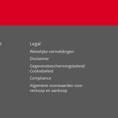
t
Legal
Wettelijke vermeldingen
Disclaimer
Gegevensbeschermingsbeleid/
Cookiebeleid
Compliance
Algemene voorwaarden voor
verkoop en aankoop