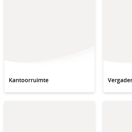
Kantoorruimte
Vergader