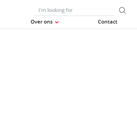
Over ons
Contact