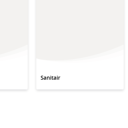
Sanitair