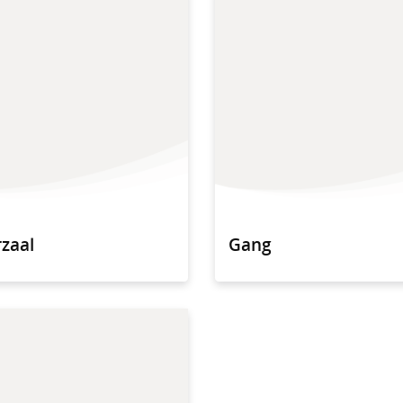
zaal
Gang