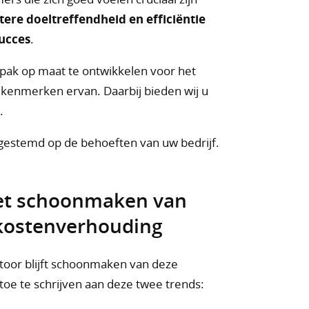
tere doeltreffendheid en efficiëntie
ucces
.
ak op maat te ontwikkelen voor het
kenmerken ervan. Daarbij bieden wij u
.
gestemd op de behoeften van uw bedrijf.
het schoonmaken van
-kostenverhouding
toor blijft schoonmaken van deze
toe te schrijven aan deze twee trends: