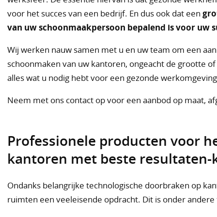
voor het succes van een bedrijf. En dus ook dat een
gro
van uw schoonmaakpersoon bepalend is voor uw s
Wij werken nauw samen met u en uw team om een aanp
schoonmaken van uw kantoren, ongeacht de grootte of 
alles wat u nodig hebt voor een gezonde werkomgeving
Neem met ons contact op voor een aanbod op maat, af
Professionele producten voor 
kantoren met beste resultaten
Ondanks belangrijke technologische doorbraken op kan
ruimten een veeleisende opdracht. Dit is onder andere 