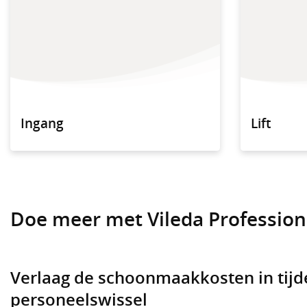
Ingang
Lift
Doe meer met Vileda Profession
Verlaag de schoonmaakkosten in tijd
personeelswissel