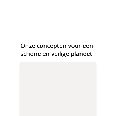
Onze concepten voor een
schone en veilige planeet