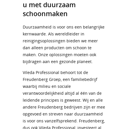
u met duurzaam
schoonmaken
Duurzaamheid is voor ons een belangrijke
kernwaarde. Als wereldleider in
reinigingsoplossingen bieden we meer
dan alleen producten om schoon te
maken. Onze oplossingen moeten ook
bijdragen aan een gezonde planeet.
Vileda Professional behoort tot de
Freudenberg Groep, een familiebedrijf
waarbij milieu en sociale
verantwoordelijkheid altijd al één van de
leidende principes is geweest. Wij en alle
andere Freudenberg bedrijven zijn er mee
opgevoed en streven naar duurzaamheid
is voor ons vanzelfsprekend. Freudenberg,
dus ook Vileda Professional, investeert al