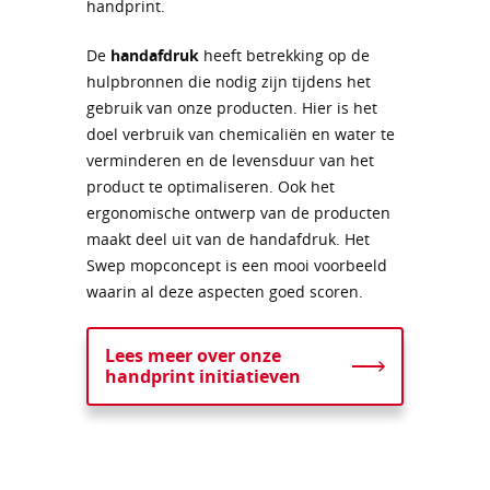
De
handafdruk
heeft betrekking op de
hulpbronnen die nodig zijn tijdens het
gebruik van onze producten. Hier is het
doel verbruik van chemicaliën en water te
verminderen en de levensduur van het
product te optimaliseren. Ook het
ergonomische ontwerp van de producten
maakt deel uit van de handafdruk. Het
Swep mopconcept is een mooi voorbeeld
waarin al deze aspecten goed scoren.
Lees meer over onze
handprint initiatieven