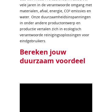
vele jaren in de verantwoorde omgang met
materialen, afval, energie, CO² emissies en
water. Onze duurzaamheidsinspanningen
in onder andere productontwerp en
productie vertalen zich in ecologisch
verantwoorde reinigingsoplossingen voor
eindgebruikers.
Bereken jouw
duurzaam voordeel