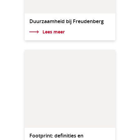
Duurzaamheid bij Freudenberg
Lees meer
Footprint: definities en