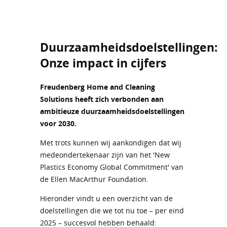
Duurzaamheidsdoelstellingen:
Onze impact in cijfers
Freudenberg Home and Cleaning
Solutions heeft zich verbonden aan
ambitieuze duurzaamheidsdoelstellingen
voor 2030.
Met trots kunnen wij aankondigen dat wij
medeondertekenaar zijn van het 'New
Plastics Economy Global Commitment' van
de Ellen MacArthur Foundation.
Hieronder vindt u een overzicht van de
doelstellingen die we tot nu toe – per eind
2025 – succesvol hebben behaald: