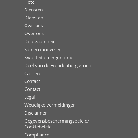
Hotel
Diensten
Diensten
Over ons
Over ons
Duurzaamheid
Samen innoveren
Kwaliteit en ergonomie
Deel van de Freudenberg groep
Carrière
Contact
Contact
Legal
Wettelijke vermeldingen
Disclaimer
Gegevensbeschermingsbeleid/
Cookiebeleid
Compliance