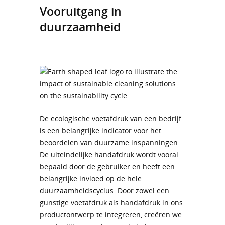
Vooruitgang in
duurzaamheid
De ecologische voetafdruk van een bedrijf
is een belangrijke indicator voor het
beoordelen van duurzame inspanningen.
De uiteindelijke handafdruk wordt vooral
bepaald door de gebruiker en heeft een
belangrijke invloed op de hele
duurzaamheidscyclus. Door zowel een
gunstige voetafdruk als handafdruk in ons
productontwerp te integreren, creëren we