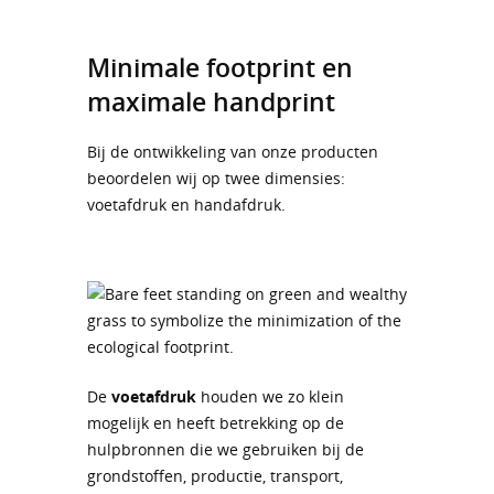
Minimale footprint en
maximale handprint
Bij de ontwikkeling van onze producten
beoordelen wij op twee dimensies:
voetafdruk en handafdruk.
De
voetafdruk
houden we zo klein
mogelijk en heeft betrekking op de
hulpbronnen die we gebruiken bij de
grondstoffen, productie, transport,