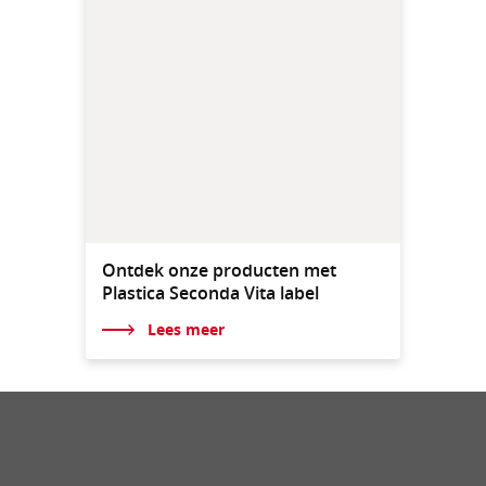
Ontdek onze producten met
Plastica Seconda Vita label
Lees meer