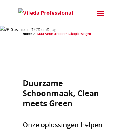
Home
Duurzame schoonmaakoplossingen
Duurzame
Schoonmaak, Clean
meets Green
Onze oplossingen helpen