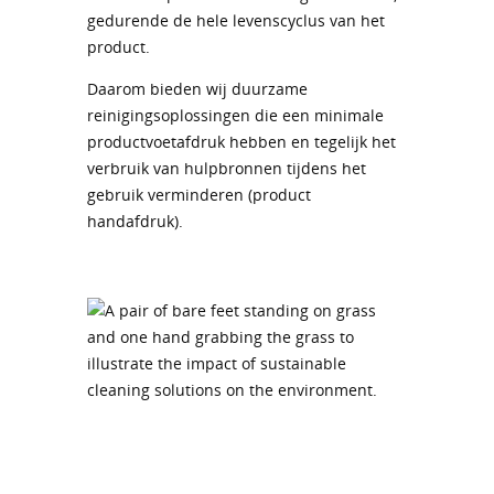
gedurende de hele levenscyclus van het
product.
Daarom bieden wij duurzame
reinigingsoplossingen die een minimale
productvoetafdruk hebben en tegelijk het
verbruik van hulpbronnen tijdens het
gebruik verminderen (product
handafdruk).