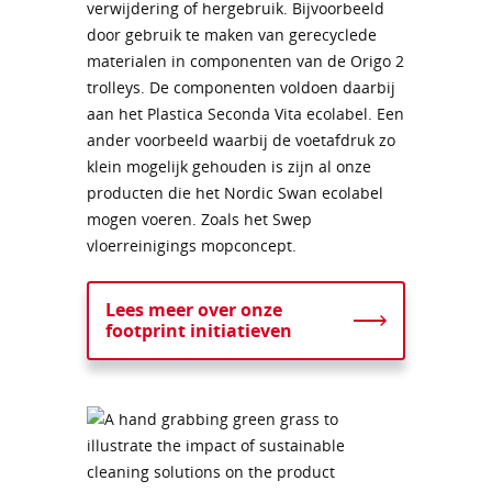
verwijdering of hergebruik. Bijvoorbeeld
door gebruik te maken van gerecyclede
materialen in componenten van de Origo 2
trolleys. De componenten voldoen daarbij
aan het Plastica Seconda Vita ecolabel. Een
ander voorbeeld waarbij de voetafdruk zo
klein mogelijk gehouden is zijn al onze
producten die het Nordic Swan ecolabel
mogen voeren. Zoals het Swep
vloerreinigings mopconcept.
Lees meer over onze
footprint initiatieven