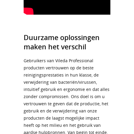
Duurzame oplossingen
maken het verschil
Gebruikers van Vileda Professional
producten vertrouwen op de beste
reinigingsprestaties in hun klasse, de
verwijdering van bacteriën/virussen,
intuïtief gebruik en ergonomie en dat alles
zonder compromissen. Ons doel is om u
vertrouwen te geven dat de productie, het
gebruik en de verwijdering van onze
producten de laagst mogelijke impact
heeft op het milieu en het gebruik van
aardse hulpbronnen. Van begin tot einde,