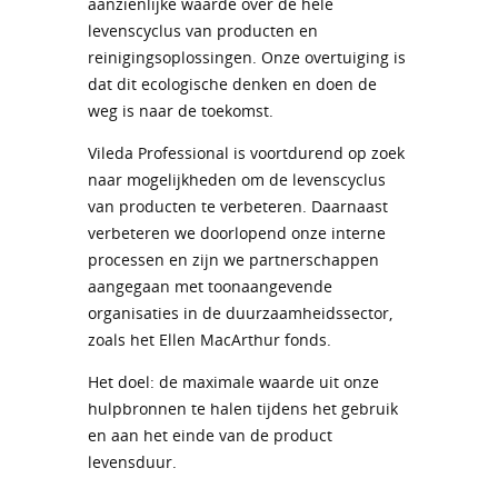
aanzienlijke waarde over de hele
levenscyclus van producten en
reinigingsoplossingen. Onze overtuiging is
dat dit ecologische denken en doen de
weg is naar de toekomst.
Vileda Professional is voortdurend op zoek
naar mogelijkheden om de levenscyclus
van producten te verbeteren. Daarnaast
verbeteren we doorlopend onze interne
processen en zijn we partnerschappen
aangegaan met toonaangevende
organisaties in de duurzaamheidssector,
zoals het Ellen MacArthur fonds.
Het doel: de maximale waarde uit onze
hulpbronnen te halen tijdens het gebruik
en aan het einde van de product
levensduur.