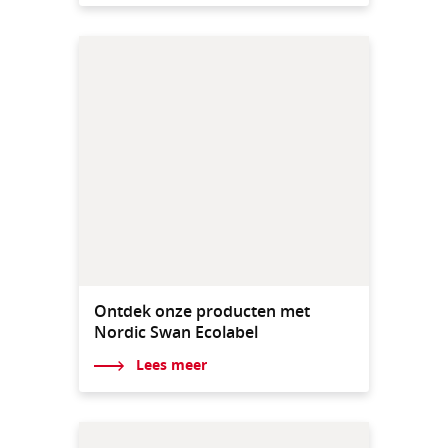
Ontdek onze producten met
Nordic Swan Ecolabel
Lees meer