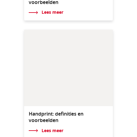
voorbeelden
Lees meer
Handprint: definities en
voorbeelden
Lees meer