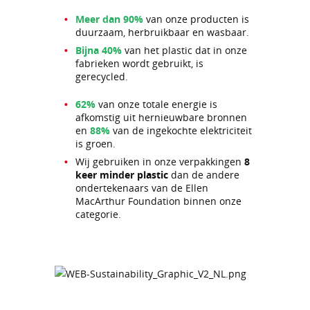
Meer dan 90%
van onze producten is
duurzaam, herbruikbaar en wasbaar.
Bijna 40%
van het plastic dat in onze
fabrieken wordt gebruikt, is
gerecycled.
62%
van onze totale energie is
afkomstig uit hernieuwbare bronnen
en
88%
van de ingekochte elektriciteit
is groen.
Wij gebruiken in onze verpakkingen
8
keer minder plastic
dan de andere
ondertekenaars van de Ellen
MacArthur Foundation binnen onze
categorie.