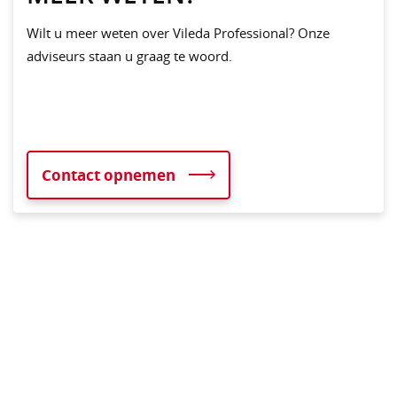
Wilt u meer weten over Vileda Professional? Onze
adviseurs staan u graag te woord.
Contact opnemen