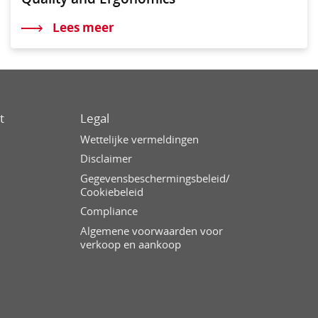
Lees meer
t
Legal
Wettelijke vermeldingen
Disclaimer
Gegevensbeschermingsbeleid/
Cookiebeleid
Compliance
Algemene voorwaarden voor
verkoop en aankoop