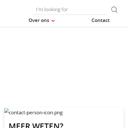
Over ons
Contact
MEER WETEN?