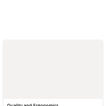
Quality and Ergonomics