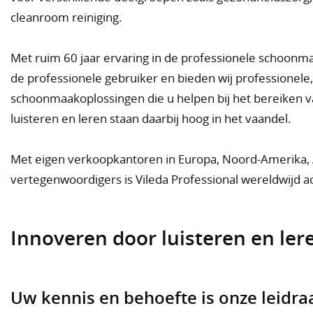
cleanroom reiniging.
Met ruim 60 jaar ervaring in de professionele schoo
de professionele gebruiker en bieden wij professionele,
schoonmaakoplossingen die u helpen bij het bereiken v
luisteren en leren staan daarbij hoog in het vaandel.
Met eigen verkoopkantoren in Europa, Noord-Amerika,
vertegenwoordigers is Vileda Professional wereldwijd ac
Innoveren door luisteren en ler
Uw kennis en behoefte is onze leidra