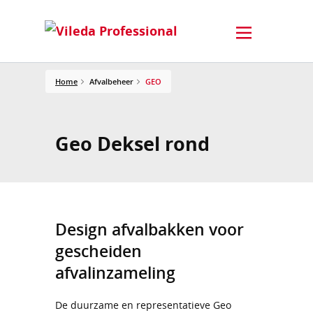
Home
Afvalbeheer
GEO
Geo Deksel rond
Design afvalbakken voor
gescheiden
afvalinzameling
De duurzame en representatieve Geo