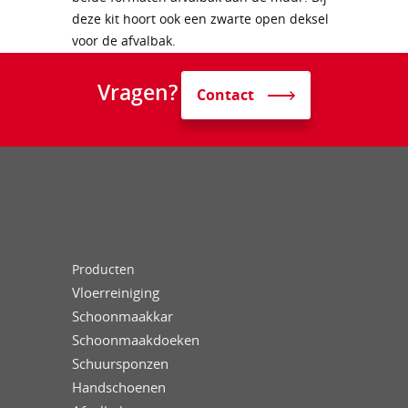
deze kit hoort ook een zwarte open deksel
voor de afvalbak.
Vragen?
Contact
Producten
Vloerreiniging
Schoonmaakkar
Schoonmaakdoeken
Schuursponzen
Handschoenen