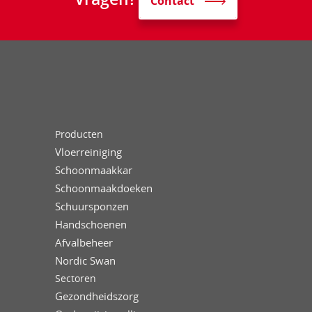
Contact
Producten
Vloerreiniging
Schoonmaakkar
Schoonmaakdoeken
Schuursponzen
Handschoenen
Afvalbeheer
Nordic Swan
Sectoren
Gezondheidszorg