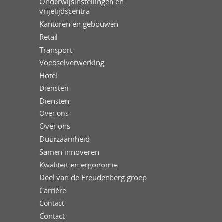
Onderwijsinstellingen en
vrijetijdscentra
Kantoren en gebouwen
Retail
Transport
Voedselverwerking
Hotel
Diensten
Diensten
Over ons
Over ons
Duurzaamheid
Samen innoveren
Kwaliteit en ergonomie
Deel van de Freudenberg groep
Carrière
Contact
Contact