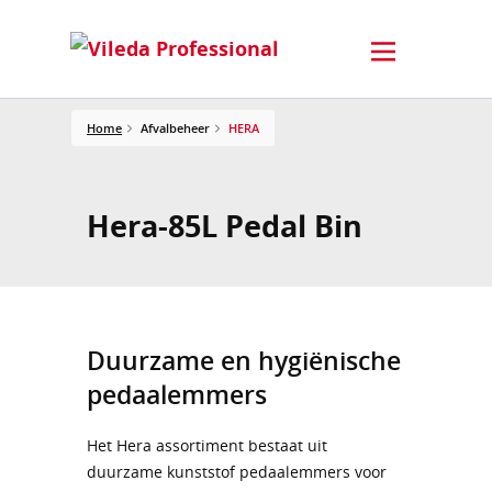
Home
Afvalbeheer
HERA
Hera-85L Pedal Bin
Duurzame en hygiënische
pedaalemmers
Het Hera assortiment bestaat uit
duurzame kunststof pedaalemmers voor