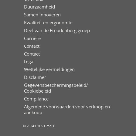
Duurzaamheid
Samen innoveren
Kwaliteit en ergonomie
Deel van de Freudenberg groep
Carrière
Contact
Contact
Legal
Wettelijke vermeldingen
Disclaimer
Gegevensbeschermingsbeleid/
Cookiebeleid
Compliance
Algemene voorwaarden voor verkoop en
aankoop
© 2024 FHCS GmbH