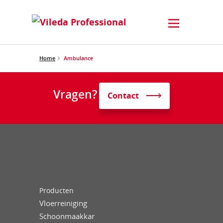
Home
Ambulance
Vragen?
Contact
Producten
Vloerreiniging
Schoonmaakkar