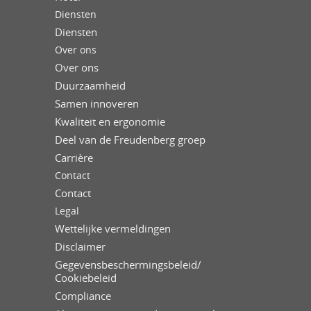
Diensten
Diensten
Over ons
Over ons
Duurzaamheid
Samen innoveren
Kwaliteit en ergonomie
Deel van de Freudenberg groep
Carrière
Contact
Contact
Legal
Wettelijke vermeldingen
Disclaimer
Gegevensbeschermingsbeleid/
Cookiebeleid
Compliance