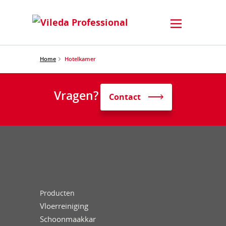
Home
Hotelkamer
Vragen?
Contact
Producten
Vloerreiniging
Schoonmaakkar