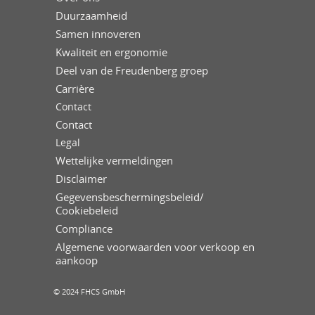
Duurzaamheid
Samen innoveren
Kwaliteit en ergonomie
Deel van de Freudenberg groep
Carrière
Contact
Contact
Legal
Wettelijke vermeldingen
Disclaimer
Gegevensbeschermingsbeleid/
Cookiebeleid
Compliance
Algemene voorwaarden voor verkoop en
aankoop
© 2024 FHCS GmbH