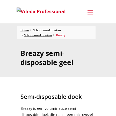
Home
Schoonmaakdoeken
Schoonmaakdoeken
Breazy
Breazy semi-
disposable geel
Semi-disposable doek
Breazy is een volumineuze semi-
disposable doek die naast een microvezel