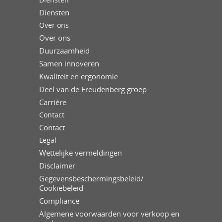
Diensten
Over ons
Over ons
Duurzaamheid
Samen innoveren
Kwaliteit en ergonomie
Deel van de Freudenberg groep
Carrière
Contact
Contact
Legal
Wettelijke vermeldingen
Disclaimer
Gegevensbeschermingsbeleid/
Cookiebeleid
Compliance
Algemene voorwaarden voor verkoop en