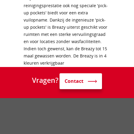
reinigingsprestatie ook nog speciale 'pick-
up pockets' biedt voor een extra
vuilopname. Dankzij de ingenieuze 'pick-
up pockets' is Breazy uiterst geschikt voor
ruimten met een sterke vervuilingsgraad
en voor locaties zonder wasfaciliteiten.
Indien toch gewenst, kan de Breazy tot 15
maal gewassen worden. De Breazy is in 4
kleuren verkrijgbaar
Vragen?
Contact