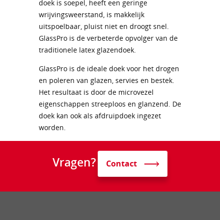
doek is soepel, heeft een geringe
wrijvingsweerstand, is makkelijk
uitspoelbaar, pluist niet en droogt snel.
GlassPro is de verbeterde opvolger van de
traditionele latex glazendoek.
GlassPro is de ideale doek voor het drogen
en poleren van glazen, servies en bestek.
Het resultaat is door de microvezel
eigenschappen streeploos en glanzend. De
doek kan ook als afdruipdoek ingezet
worden.
Vragen?
Contact