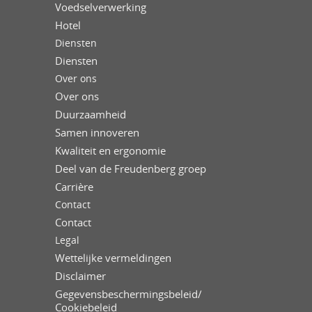
Voedselverwerking
Hotel
Diensten
Diensten
Over ons
Over ons
Duurzaamheid
Samen innoveren
Kwaliteit en ergonomie
Deel van de Freudenberg groep
Carrière
Contact
Contact
Legal
Wettelijke vermeldingen
Disclaimer
Gegevensbeschermingsbeleid/
Cookiebeleid