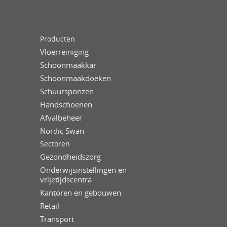
Producten
Vloerreiniging
Schoonmaakkar
Schoonmaakdoeken
Schuursponzen
Handschoenen
Afvalbeheer
Nordic Swan
Sectoren
Gezondheidszorg
Onderwijsinstellingen en
vrijetijdscentra
Kantoren en gebouwen
Retail
Transport