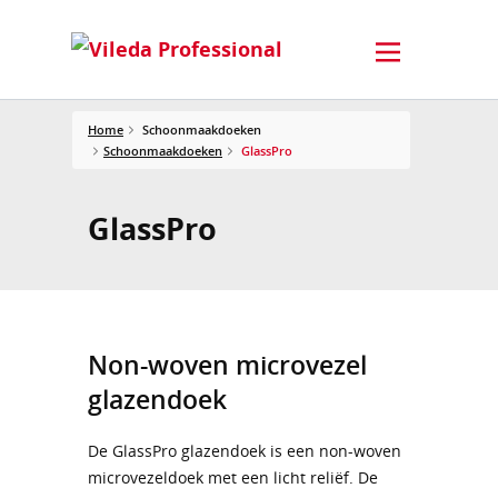
Home
Schoonmaakdoeken
Schoonmaakdoeken
GlassPro
GlassPro
Non-woven microvezel
glazendoek
De GlassPro glazendoek is een non-woven
microvezeldoek met een licht reliëf. De