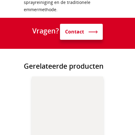
sprayreiniging en de traditionele
emmermethode.
Vragen?
Contact
Gerelateerde producten