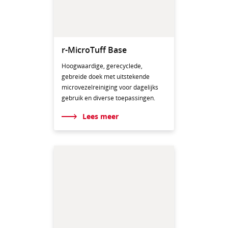
r-MicroTuff Base
Hoogwaardige, gerecyclede,
gebreide doek met uitstekende
microvezelreiniging voor dagelijks
gebruik en diverse toepassingen.
Lees meer