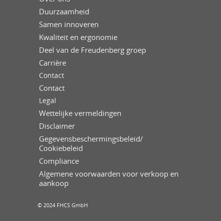
Duurzaamheid
Samen innoveren
Kwaliteit en ergonomie
Deel van de Freudenberg groep
Carrière
Contact
Contact
Legal
Wettelijke vermeldingen
Disclaimer
Gegevensbeschermingsbeleid/
Cookiebeleid
Compliance
Algemene voorwaarden voor verkoop en
aankoop
© 2024 FHCS GmbH