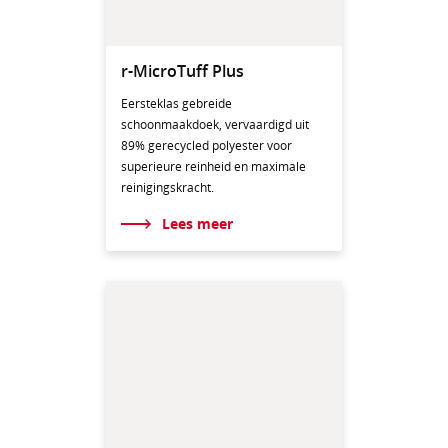
r-MicroTuff Plus
Eersteklas gebreide
schoonmaakdoek, vervaardigd uit
89% gerecycled polyester voor
superieure reinheid en maximale
reinigingskracht.
Lees meer