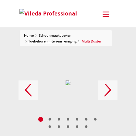
Home
Schoonmaakdoeken
Toebehoren interieurreiniging
Multi Duster