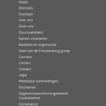
Hotel
Diensten
Diensten
Over ons
Over ons
Duurzaamheid
Samen innoveren
Kwaliteit en ergonomie
Deel van de Freudenberg groep
Carrière
Contact
Contact
Legal
Wettelijke vermeldingen
Disclaimer
Gegevensbeschermingsbeleid/
Cookiebeleid
Compliance