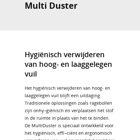
Multi Duster
Hygiënisch verwijderen
van hoog- en laaggelegen
vuil
Het hygiënisch verwijderen van hoog- en
laaggelegen vuil blijft een uitdaging.
Traditionele oplossingen zoals ragebollen
zijn onhy¬giënisch en verplaatsen het stof
in de ruimte in plaats van het te binden.
De MultiDuster is speciaal ontwikkeld voor
het hygiënisch, effi¬ciënt en ergonomisch