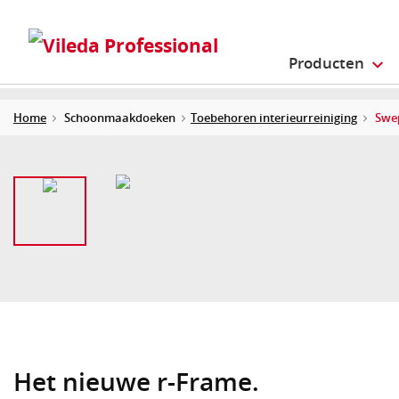
Producten
Home
Schoonmaakdoeken
Toebehoren interieurreiniging
Swe
Het nieuwe r-Frame.