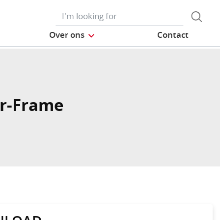
Over ons
Contact
r-Frame