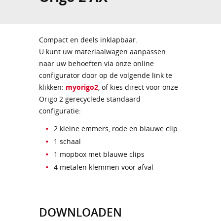
Compact en deels inklapbaar.
U kunt uw materiaalwagen aanpassen
naar uw behoeften via onze online
configurator door op de volgende link te
klikken:
myorigo2
, of kies direct voor onze
Origo 2 gerecyclede standaard
configuratie:
2 kleine emmers, rode en blauwe clip
1 schaal
1 mopbox met blauwe clips
4 metalen klemmen voor afval
DOWNLOADEN