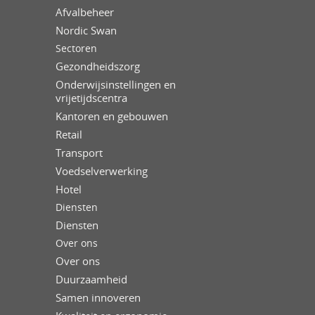
Afvalbeheer
Nordic Swan
Sectoren
Gezondheidszorg
Onderwijsinstellingen en
vrijetijdscentra
Kantoren en gebouwen
Retail
Transport
Voedselverwerking
Hotel
Diensten
Diensten
Over ons
Over ons
Duurzaamheid
Samen innoveren