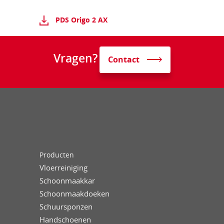
PDS Origo 2 AX
Vragen?
Contact
Producten
Vloerreiniging
Schoonmaakkar
Schoonmaakdoeken
Schuursponzen
Handschoenen