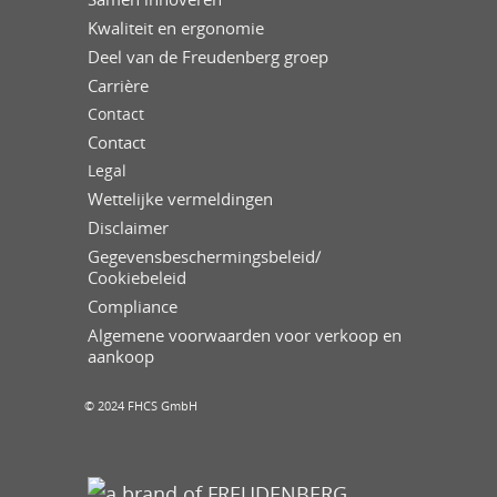
Kwaliteit en ergonomie
Deel van de Freudenberg groep
Carrière
Contact
Contact
Legal
Wettelijke vermeldingen
Disclaimer
Gegevensbeschermingsbeleid/
Cookiebeleid
Compliance
Algemene voorwaarden voor verkoop en
aankoop
© 2024 FHCS GmbH