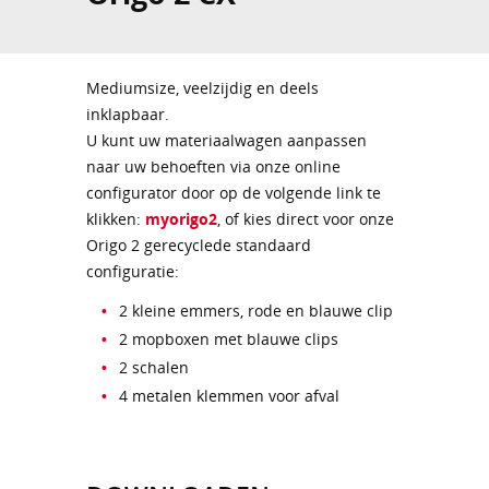
Mediumsize, veelzijdig en deels
inklapbaar.
U kunt uw materiaalwagen aanpassen
naar uw behoeften via onze online
configurator door op de volgende link te
klikken:
myorigo2
, of kies direct voor onze
Origo 2 gerecyclede standaard
configuratie:
2 kleine emmers, rode en blauwe clip
2 mopboxen met blauwe clips
2 schalen
4 metalen klemmen voor afval