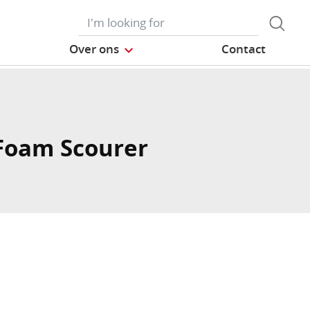
Over ons
Contact
Foam Scourer