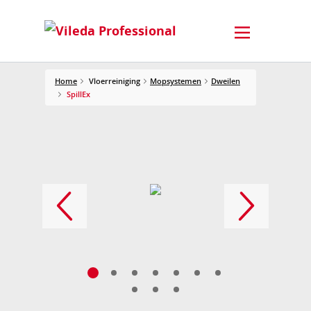
Home
Vloerreiniging
Mopsystemen
Dweilen
SpillEx