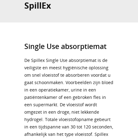
SpillEx
Single Use absorptiemat
De Spillex Single Use absorptiemat is de
veiligste en meest hygiënische oplossing
om snel vloeistof te absorberen voordat u
gaat schoonmaken. Voorbeelden zijn bloed
in een operatiekamer, urine in een
patiëntenkamer of een gebroken fles in
een supermarkt. De vloeistof wordt
omgezet in een droge, niet lekkende
hydrogel. Totale vloeistofopname gebeurt
in een tijdspanne van 30 tot 120 seconden,
afhankelijk van het type vloeistof. Spillex