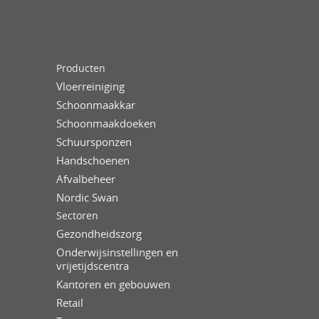
Producten
Vloerreiniging
Schoonmaakkar
Schoonmaakdoeken
Schuursponzen
Handschoenen
Afvalbeheer
Nordic Swan
Sectoren
Gezondheidszorg
Onderwijsinstellingen en
vrijetijdscentra
Kantoren en gebouwen
Retail