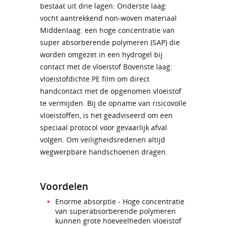
bestaat uit drie lagen: Onderste laag:
vocht aantrekkend non-woven materiaal
Middenlaag: een hoge concentratie van
super absorberende polymeren (SAP) die
worden omgezet in een hydrogel bij
contact met de vloeistof Bovenste laag:
vloeistofdichte PE film om direct
handcontact met de opgenomen vloeistof
te vermijden. Bij de opname van risicovolle
vloeistoffen, is het geadviseerd om een
speciaal protocol voor gevaarlijk afval
volgen. Om veiligheidsredenen altijd
wegwerpbare handschoenen dragen.
Voordelen
Enorme absorptie - Hoge concentratie
van superabsorberende polymeren
kunnen grote hoeveelheden vloeistof