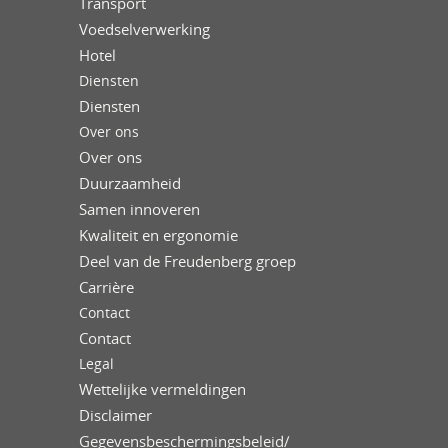
Transport
Voedselverwerking
Hotel
Diensten
Diensten
Over ons
Over ons
Duurzaamheid
Samen innoveren
Kwaliteit en ergonomie
Deel van de Freudenberg groep
Carrière
Contact
Contact
Legal
Wettelijke vermeldingen
Disclaimer
Gegevensbeschermingsbeleid/