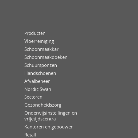
Producten
Vloerreiniging
Schoonmaakkar
Schoonmaakdoeken
Schuursponzen
Handschoenen
Afvalbeheer
Nordic Swan
Sectoren
Gezondheidszorg
Onderwijsinstellingen en
vrijetijdscentra
Kantoren en gebouwen
Retail