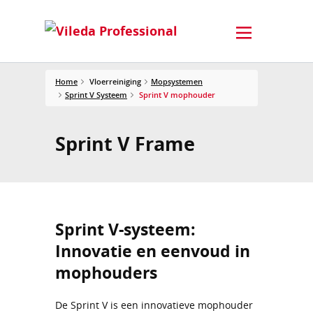
Home
Vloerreiniging
Mopsystemen
Sprint V Systeem
Sprint V mophouder
Sprint V Frame
Sprint V-systeem:
Innovatie en eenvoud in
mophouders
De Sprint V is een innovatieve mophouder