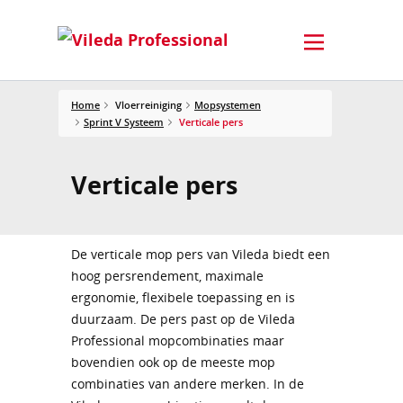
Home
Vloerreiniging
Mopsystemen
Sprint V Systeem
Verticale pers
Verticale pers
De verticale mop pers van Vileda biedt een
hoog persrendement, maximale
ergonomie, flexibele toepassing en is
duurzaam. De pers past op de Vileda
Professional mopcombinaties maar
bovendien ook op de meeste mop
combinaties van andere merken. In de