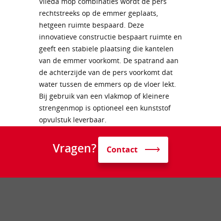
Vileda mop combinaties wordt de pers
rechtstreeks op de emmer geplaats,
hetgeen ruimte bespaard. Deze
innovatieve constructie bespaart ruimte en
geeft een stabiele plaatsing die kantelen
van de emmer voorkomt. De spatrand aan
de achterzijde van de pers voorkomt dat
water tussen de emmers op de vloer lekt.
Bij gebruik van een vlakmop of kleinere
strengenmop is optioneel een kunststof
opvulstuk leverbaar.
Vragen?
Contact