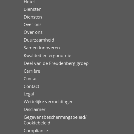
Hotel
Diensten
Diensten
Over ons
Over ons
Duurzaamheid
Samen innoveren
Kwaliteit en ergonomie
Deel van de Freudenberg groep
Carrière
Contact
Contact
Legal
Wettelijke vermeldingen
Disclaimer
Gegevensbeschermingsbeleid/
Cookiebeleid
Compliance