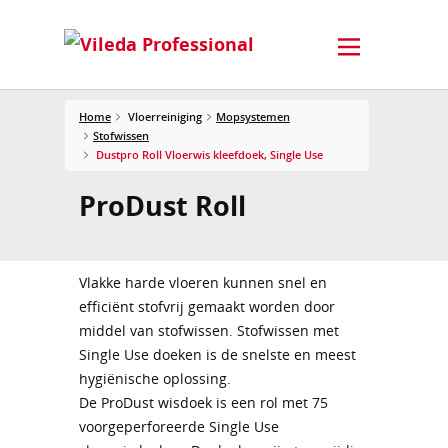
Home
Vloerreiniging
Mopsystemen
Stofwissen
Dustpro Roll Vloerwis kleefdoek, Single Use
ProDust Roll
Vlakke harde vloeren kunnen snel en
efficiënt stofvrij gemaakt worden door
middel van stofwissen. Stofwissen met
Single Use doeken is de snelste en meest
hygiënische oplossing.
De ProDust wisdoek is een rol met 75
voorgeperforeerde Single Use