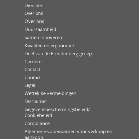
Diensten
Over ons
Over ons
Duurzaamheid
Samen innoveren
Kwaliteit en ergonomie
Deel van de Freudenberg groep
Carrière
Contact
Contact
Legal
Wettelijke vermeldingen
Disclaimer
Gegevensbeschermingsbeleid/
Cookiebeleid
Compliance
Algemene voorwaarden voor verkoop en
aankoop