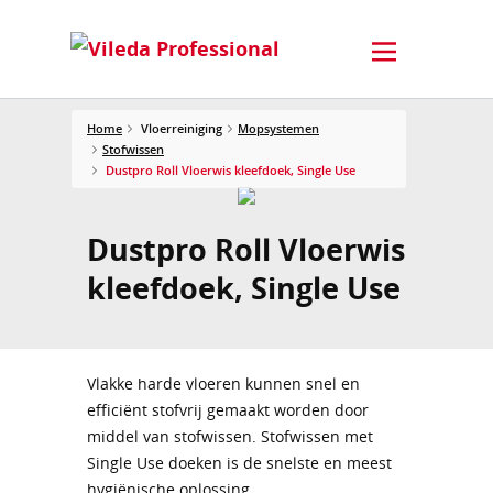
Home
Vloerreiniging
Mopsystemen
Stofwissen
Dustpro Roll Vloerwis kleefdoek, Single Use
Dustpro Roll Vloerwis
kleefdoek, Single Use
Vlakke harde vloeren kunnen snel en
efficiënt stofvrij gemaakt worden door
middel van stofwissen. Stofwissen met
Single Use doeken is de snelste en meest
hygiënische oplossing.