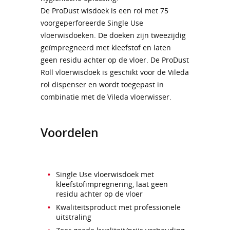
De ProDust wisdoek is een rol met 75
voorgeperforeerde Single Use
vloerwisdoeken. De doeken zijn tweezijdig
geïmpregneerd met kleefstof en laten
geen residu achter op de vloer. De ProDust
Roll vloerwisdoek is geschikt voor de Vileda
rol dispenser en wordt toegepast in
combinatie met de Vileda vloerwisser.
Voordelen
Single Use vloerwisdoek met
kleefstofimpregnering, laat geen
residu achter op de vloer
Kwaliteitsproduct met professionele
uitstraling