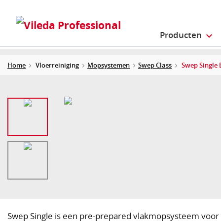
Producten
Home
Vloerreiniging
Mopsystemen
Swep Class
Swep Single 
Swep Single is een pre-prepared vlakmopsysteem voor 