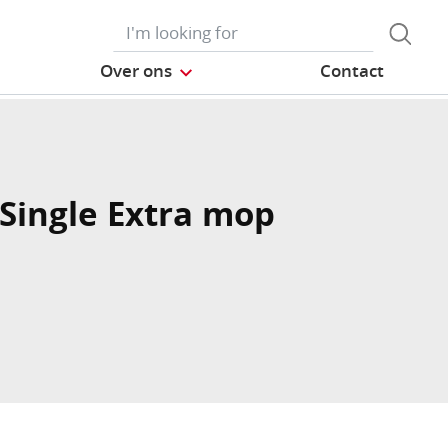
Over ons
Contact
Single Extra mop