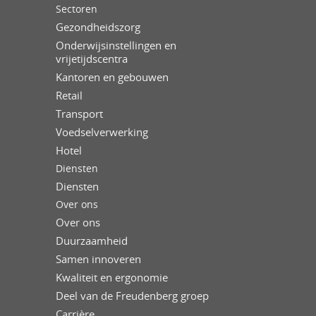
Sectoren
Gezondheidszorg
Onderwijsinstellingen en
vrijetijdscentra
Kantoren en gebouwen
Retail
Transport
Voedselverwerking
Hotel
Diensten
Diensten
Over ons
Over ons
Duurzaamheid
Samen innoveren
Kwaliteit en ergonomie
Deel van de Freudenberg groep
Carrière