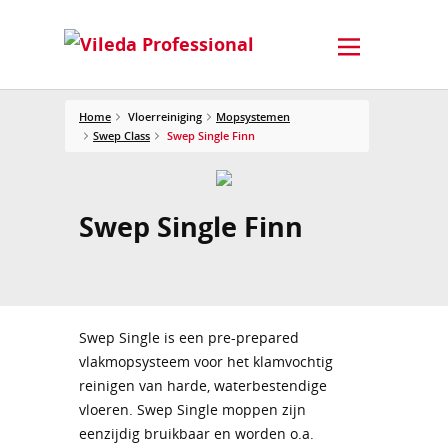
Home
Vloerreiniging
Mopsystemen
Swep Class
Swep Single Finn
Swep Single Finn
Swep Single is een pre-prepared
vlakmopsysteem voor het klamvochtig
reinigen van harde, waterbestendige
vloeren. Swep Single moppen zijn
eenzijdig bruikbaar en worden o.a.