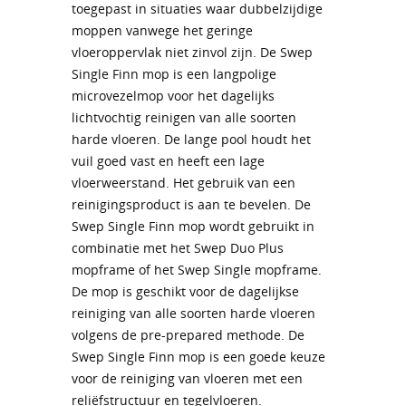
toegepast in situaties waar dubbelzijdige
moppen vanwege het geringe
vloeroppervlak niet zinvol zijn. De Swep
Single Finn mop is een langpolige
microvezelmop voor het dagelijks
lichtvochtig reinigen van alle soorten
harde vloeren. De lange pool houdt het
vuil goed vast en heeft een lage
vloerweerstand. Het gebruik van een
reinigingsproduct is aan te bevelen. De
Swep Single Finn mop wordt gebruikt in
combinatie met het Swep Duo Plus
mopframe of het Swep Single mopframe.
De mop is geschikt voor de dagelijkse
reiniging van alle soorten harde vloeren
volgens de pre-prepared methode. De
Swep Single Finn mop is een goede keuze
voor de reiniging van vloeren met een
reliëfstructuur en tegelvloeren.