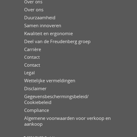
Over ons
Over ons
Duurzaamheid
Samen innoveren
Kwaliteit en ergonomie
Deel van de Freudenberg groep
Carrière
Contact
Contact
Legal
Wettelijke vermeldingen
Disclaimer
Gegevensbeschermingsbeleid/
Cookiebeleid
Compliance
Algemene voorwaarden voor verkoop en
aankoop