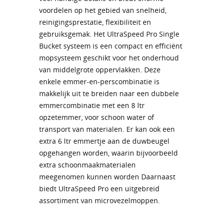
voordelen op het gebied van snelheid,
reinigingsprestatie, flexibiliteit en
gebruiksgemak. Het UltraSpeed Pro Single
Bucket systeem is een compact en efficiënt
mopsysteem geschikt voor het onderhoud
van middelgrote oppervlakken. Deze
enkele emmer-en-perscombinatie is
makkelijk uit te breiden naar een dubbele
emmercombinatie met een 8 ltr
opzetemmer, voor schoon water of
transport van materialen. Er kan ook een
extra 6 ltr emmertje aan de duwbeugel
opgehangen worden, waarin bijvoorbeeld
extra schoonmaakmaterialen
meegenomen kunnen worden Daarnaast
biedt UltraSpeed Pro een uitgebreid
assortiment van microvezelmoppen.