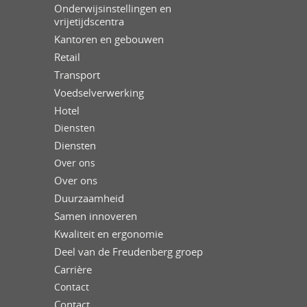
Onderwijsinstellingen en
vrijetijdscentra
Kantoren en gebouwen
Retail
Transport
Voedselverwerking
Hotel
Diensten
Diensten
Over ons
Over ons
Duurzaamheid
Samen innoveren
Kwaliteit en ergonomie
Deel van de Freudenberg groep
Carrière
Contact
Contact