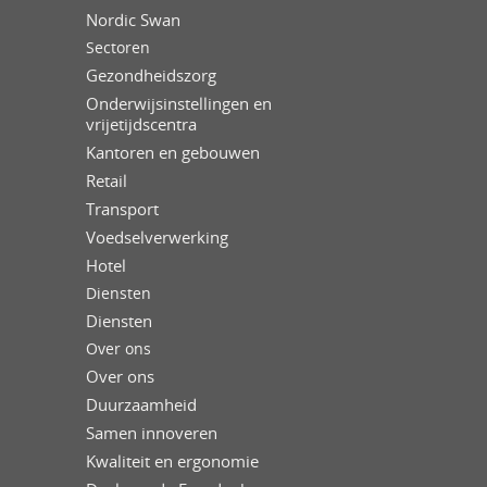
Nordic Swan
Sectoren
Gezondheidszorg
Onderwijsinstellingen en
vrijetijdscentra
Kantoren en gebouwen
Retail
Transport
Voedselverwerking
Hotel
Diensten
Diensten
Over ons
Over ons
Duurzaamheid
Samen innoveren
Kwaliteit en ergonomie