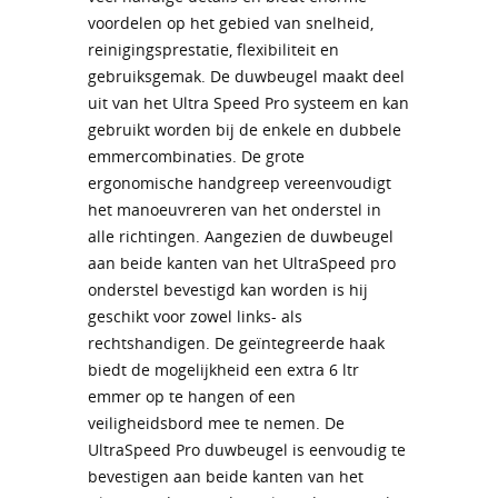
voordelen op het gebied van snelheid,
reinigingsprestatie, flexibiliteit en
gebruiksgemak. De duwbeugel maakt deel
uit van het Ultra Speed Pro systeem en kan
gebruikt worden bij de enkele en dubbele
emmercombinaties. De grote
ergonomische handgreep vereenvoudigt
het manoeuvreren van het onderstel in
alle richtingen. Aangezien de duwbeugel
aan beide kanten van het UltraSpeed pro
onderstel bevestigd kan worden is hij
geschikt voor zowel links- als
rechtshandigen. De geïntegreerde haak
biedt de mogelijkheid een extra 6 ltr
emmer op te hangen of een
veiligheidsbord mee te nemen. De
UltraSpeed Pro duwbeugel is eenvoudig te
bevestigen aan beide kanten van het