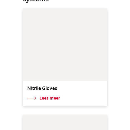
Nitrile Gloves
Lees meer