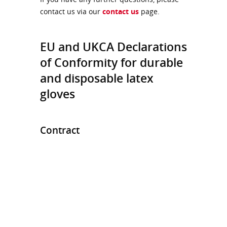
contact us via our
contact us
page.
EU and UKCA Declarations
of Conformity for durable
and disposable latex
gloves
Contract