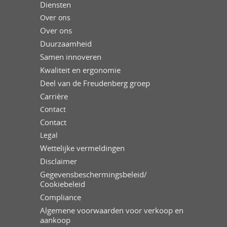
Diensten
Over ons
Over ons
Duurzaamheid
Samen innoveren
Kwaliteit en ergonomie
Deel van de Freudenberg groep
Carrière
Contact
Contact
Legal
Wettelijke vermeldingen
Disclaimer
Gegevensbeschermingsbeleid/
Cookiebeleid
Compliance
Algemene voorwaarden voor verkoop en
aankoop