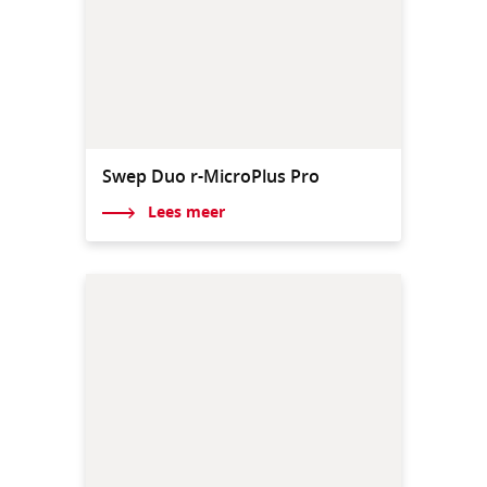
Swep Duo r-MicroPlus Pro
Lees meer