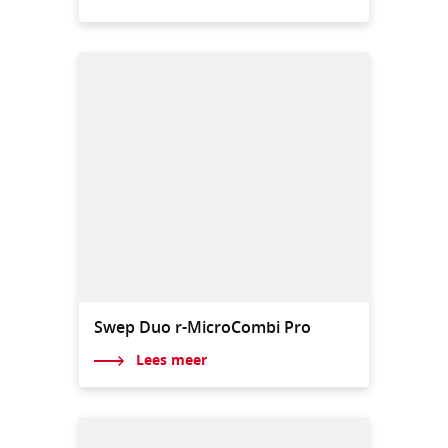
Swep Duo r-MicroCombi Pro
Lees meer