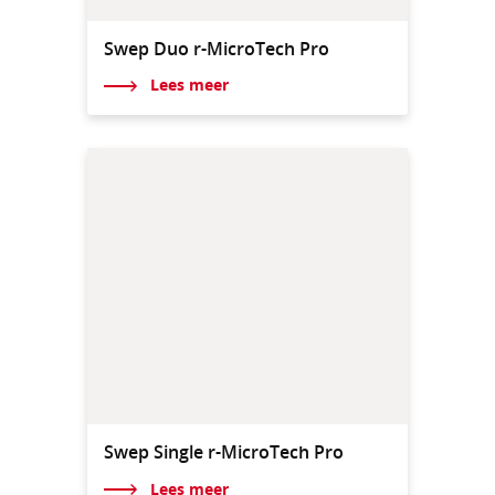
Swep Duo r-MicroTech Pro
Lees meer
Swep Single r-MicroTech Pro
Lees meer