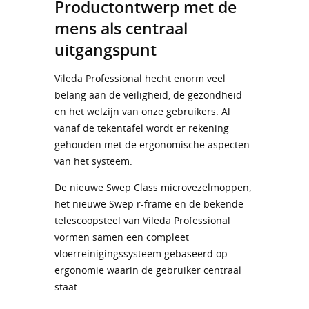
Productontwerp met de
mens als centraal
uitgangspunt
Vileda Professional hecht enorm veel
belang aan de veiligheid, de gezondheid
en het welzijn van onze gebruikers. Al
vanaf de tekentafel wordt er rekening
gehouden met de ergonomische aspecten
van het systeem.
De nieuwe Swep Class microvezelmoppen,
het nieuwe Swep r-frame en de bekende
telescoopsteel van Vileda Professional
vormen samen een compleet
vloerreinigingssysteem gebaseerd op
ergonomie waarin de gebruiker centraal
staat.