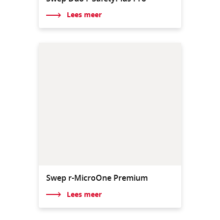
Lees meer
Swep r-MicroOne Premium
Lees meer