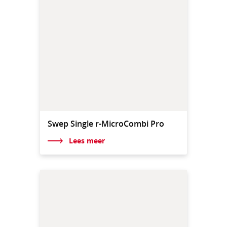
Swep Single r-MicroCombi Pro
Lees meer