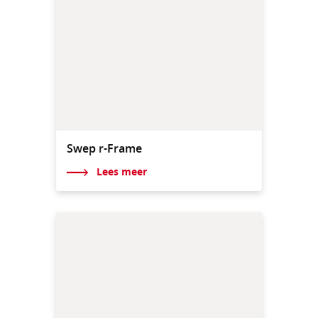
Swep r-Frame
Lees meer