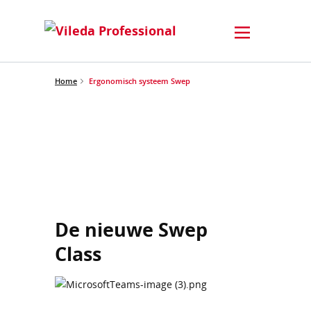
Home
Ergonomisch systeem Swep
De nieuwe Swep
Class