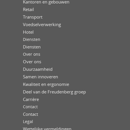
Kantoren en gebouwen
Retail
Transport
Voedselverwerking
Hotel
Diensten
Diensten
Over ons
Over ons
Duurzaamheid
Samen innoveren
Kwaliteit en ergonomie
Deel van de Freudenberg groep
Carrière
Contact
Contact
Legal
Wettelijke vermeldingen