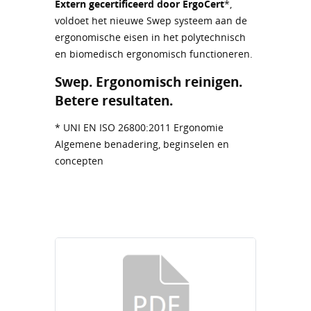
Extern gecertificeerd door ErgoCert
*,
voldoet het nieuwe Swep systeem aan de
ergonomische eisen in het polytechnisch
en biomedisch ergonomisch functioneren.
Swep. Ergonomisch reinigen.
Betere resultaten.
* UNI EN ISO 26800:2011 Ergonomie
Algemene benadering, beginselen en
concepten