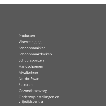
Producten
Vloerreiniging
Schoonmaakkar
Schoonmaakdoeken
Schuursponzen
Handschoenen
Afvalbeheer
Nordic Swan
Sectoren
Gezondheidszorg
Onderwijsinstellingen en
vrijetijdscentra