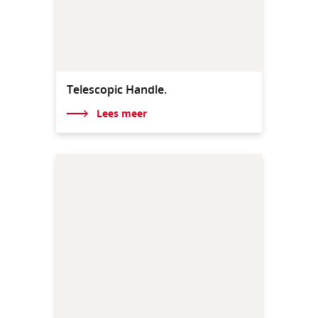
Telescopic Handle.
Lees meer