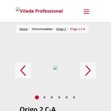
Home
Schoonmaakkar
Origo 2
Origo 2 C-A
Origo 2 C-A