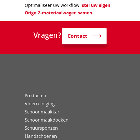
Optimaliseer uw workflow:
stel uw eigen
Origo 2-materiaalwagen samen.
Vragen?
Contact
Producten
Vloerreiniging
Schoonmaakkar
Schoonmaakdoeken
Schuursponzen
Handschoenen