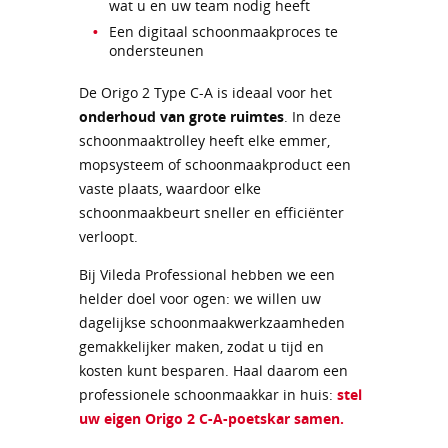
wat u en uw team nodig heeft
Een digitaal schoonmaakproces te
ondersteunen
De Origo 2 Type C-A is ideaal voor het
onderhoud van grote ruimtes
. In deze
schoonmaaktrolley heeft elke emmer,
mopsysteem of schoonmaakproduct een
vaste plaats, waardoor elke
schoonmaakbeurt sneller en efficiënter
verloopt.
Bij Vileda Professional hebben we een
helder doel voor ogen: we willen uw
dagelijkse schoonmaakwerkzaamheden
gemakkelijker maken, zodat u tijd en
kosten kunt besparen. Haal daarom een
professionele schoonmaakkar in huis:
stel
uw eigen Origo 2 C-A-poetskar samen.