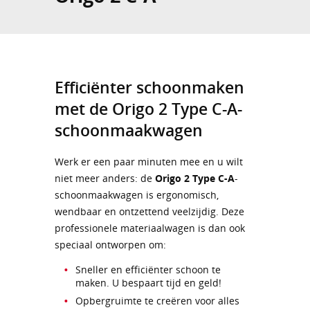
Efficiënter schoonmaken
met de Origo 2 Type C-A-
schoonmaakwagen
Werk er een paar minuten mee en u wilt
niet meer anders: de
Origo 2 Type C-A
-
schoonmaakwagen is ergonomisch,
wendbaar en ontzettend veelzijdig. Deze
professionele materiaalwagen is dan ook
speciaal ontworpen om:
Sneller en efficiënter schoon te
maken. U bespaart tijd en geld!
Opbergruimte te creëren voor alles