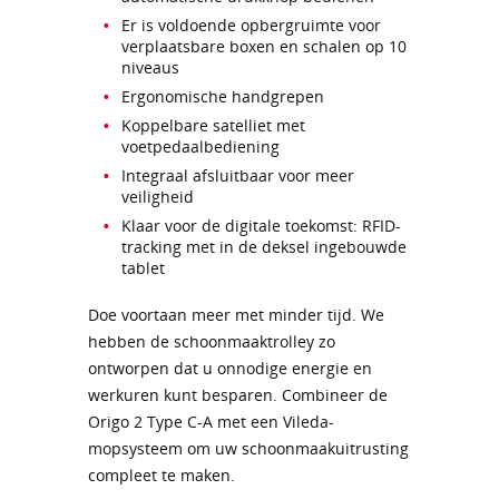
Er is voldoende opbergruimte voor
verplaatsbare boxen en schalen op 10
niveaus
Ergonomische handgrepen
Koppelbare satelliet met
voetpedaalbediening
Integraal afsluitbaar voor meer
veiligheid
Klaar voor de digitale toekomst: RFID-
tracking met in de deksel ingebouwde
tablet
Doe voortaan meer met minder tijd. We
hebben de schoonmaaktrolley zo
ontworpen dat u onnodige energie en
werkuren kunt besparen. Combineer de
Origo 2 Type C-A met een Vileda-
mopsysteem om uw schoonmaakuitrusting
compleet te maken.