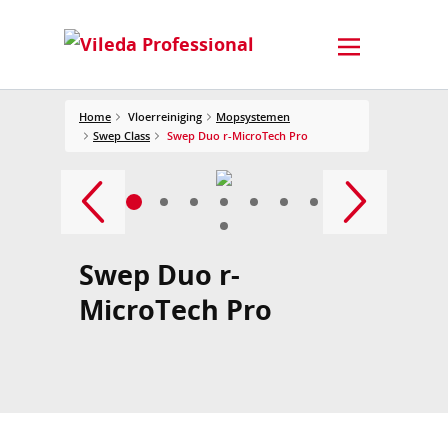
Home
Vloerreiniging
Mopsystemen
Swep Class
Swep Duo r-MicroTech Pro
Swep Duo r-
MicroTech Pro