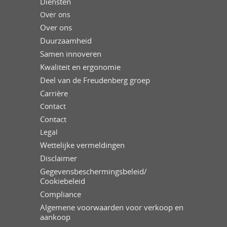
Diensten
Over ons
Over ons
Duurzaamheid
Samen innoveren
Kwaliteit en ergonomie
Deel van de Freudenberg groep
Carrière
Contact
Contact
Legal
Wettelijke vermeldingen
Disclaimer
Gegevensbeschermingsbeleid/
Cookiebeleid
Compliance
Algemene voorwaarden voor verkoop en
aankoop