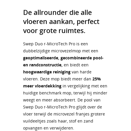
De allrounder die alle
vloeren aankan, perfect
voor grote ruimtes.
Swep Duo r-MicroTech Pro is een
dubbelzijdige microvezelmop met een
geoptimaliseerde, gecombineerde pool-
en randconstructie,
en biedt een
hoogwaardige reiniging
van harde
vloeren. Deze mop biedt meer dan
25%
meer vloerdekking
in vergelijking met een
huidige benchmark mop, terwijl hij minder
weegt en meer absorbeert. De pool van
Swep Duo r-MicroTech Pro glijdt over de
vloer terwijl de microvezel franjes grotere
vuildeeltjes zoals haar, stof en zand
opvangen en verwijderen.