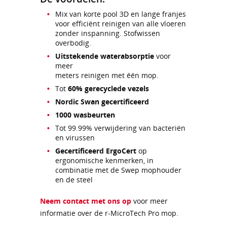
Mix van korte pool 3D en lange franjes
voor efficiënt reinigen van alle vloeren
zonder inspanning. Stofwissen
overbodig.
Uitstekende waterabsorptie
voor
meer
meters reinigen met één mop.
Tot
60% gerecyclede vezels
Nordic Swan gecertificeerd
1000 wasbeurten
Tot 99.99% verwijdering van bacteriën
en virussen
Gecertificeerd ErgoCert
op
ergonomische kenmerken, in
combinatie met de Swep mophouder
en de steel
Neem contact met ons op
voor meer
informatie over de r-MicroTech Pro mop.