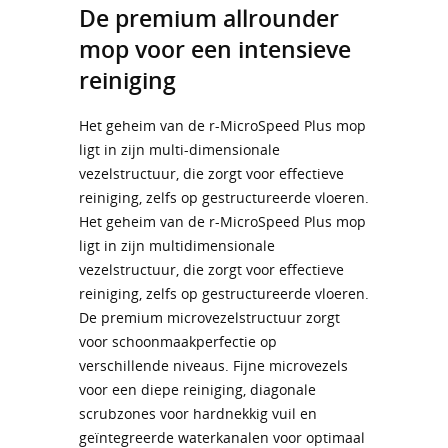
De premium allrounder
mop voor een intensieve
reiniging
Het geheim van de r-MicroSpeed Plus mop
ligt in zijn multi-dimensionale
vezelstructuur, die zorgt voor effectieve
reiniging, zelfs op gestructureerde vloeren.
Het geheim van de r-MicroSpeed Plus mop
ligt in zijn multidimensionale
vezelstructuur, die zorgt voor effectieve
reiniging, zelfs op gestructureerde vloeren.
De premium microvezelstructuur zorgt
voor schoonmaakperfectie op
verschillende niveaus. Fijne microvezels
voor een diepe reiniging, diagonale
scrubzones voor hardnekkig vuil en
geïntegreerde waterkanalen voor optimaal