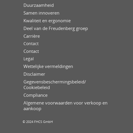
Duurzaamheid
Samen innoveren
Kwaliteit en ergonomie
Deel van de Freudenberg groep
Carrière
Contact
Contact
Legal
Wettelijke vermeldingen
Disclaimer
Gegevensbeschermingsbeleid/
Cookiebeleid
Compliance
Algemene voorwaarden voor verkoop en
aankoop
© 2024 FHCS GmbH