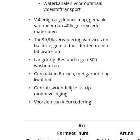
Waterkanalen voor optimaal
vloeistoftransport
Volledig recyclebare mop, gemaakt
van meer dan 40% gerecyclede
materialen
Tot 99,9% verwijdering van virus en
bacterie, getest door derden in een
laboratorium
Langdurig: Bestand tegen 500
wasbeurten
Gemaakt in Europa, met garantie op
kwaliteit
Gebruiksvriendelijke I-strip
mopbevestiging
Voorzien van kleurcodering
Art.
Formaat
num.
Art.no.