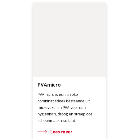
PVAmicro
PVAmicro is een unieke
combinatiedoek bestaande uit
microvezel en PVA voor een
hygiënisch, droog en streeploos
schoonmaakresultaat.
Lees meer