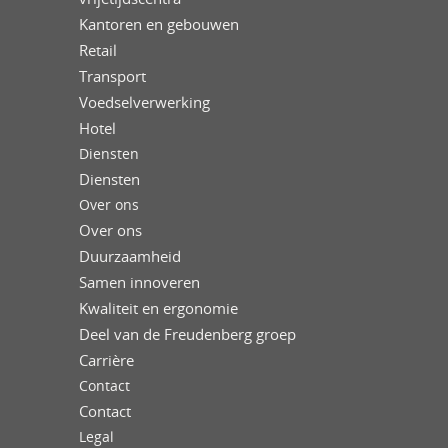
Kantoren en gebouwen
Retail
Transport
Voedselverwerking
Hotel
Diensten
Diensten
Over ons
Over ons
Duurzaamheid
Samen innoveren
Kwaliteit en ergonomie
Deel van de Freudenberg groep
Carrière
Contact
Contact
Legal