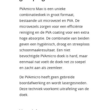
PVAmicro Max is een unieke
combinatiedoek in groot formaat,
bestaande uit microvezel en PVA. De
microvezels zorgen voor een efficiënte
reiniging en de PVA coating voor een extra
hoge absorptie. De combinatie van beiden
geven een hygiënisch, droog en streeploos
schoonmaakresultaat. Een niet
bevochtigde PVAmicro doek is hard, maar
eenmaal nat voelt de doek net zo soepel
en zacht aan als zeemleer.
De PVAmicro heeft geen gebreide
boordafwerking en wordt lasergesneden.
Deze techniek voorkomt uitrafeling van de
doek.