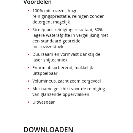
Voordelen
100% microvezel, hoge
reinigingsprestatie, reinigen zonder
detergent mogelijk
Streeploos reinigingsresultaat, 50%
lagere waterafgifte in vergelijking met
een standaard gebreide
microvezeldoek
Duurzaam en vormvast dankzij de
laser snijtechniek
Enorm absorberend, makkelijk
uitspoelbaar
Volumineus, zacht zeemleergevoel
Met name geschikt voor de reiniging
van glanzende oppervlakken
Uitwasbaar
DOWNLOADEN