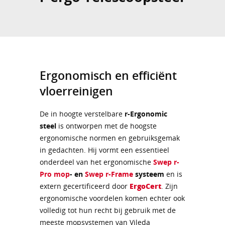
Ergonomisch en efficiënt
vloerreinigen
De in hoogte verstelbare
r-Ergonomic
steel
is ontworpen met de hoogste
ergonomische normen en gebruiksgemak
in gedachten. Hij vormt een essentieel
onderdeel van het ergonomische
Swep r-
Pro mop
- en
Swep r-Frame
systeem
en is
extern gecertificeerd door
ErgoCert
. Zijn
ergonomische voordelen komen echter ook
volledig tot hun recht bij gebruik met de
meeste mopsystemen van Vileda