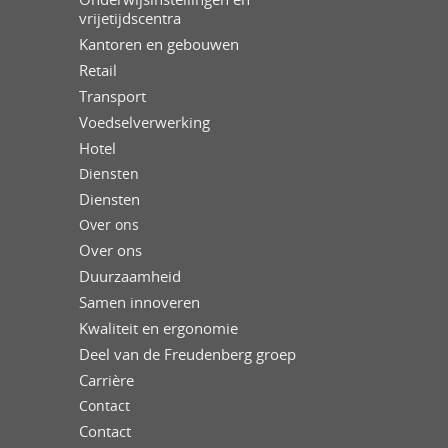
vrijetijdscentra
Kantoren en gebouwen
Retail
Transport
Voedselverwerking
Hotel
Diensten
Diensten
Over ons
Over ons
Duurzaamheid
Samen innoveren
Kwaliteit en ergonomie
Deel van de Freudenberg groep
Carrière
Contact
Contact