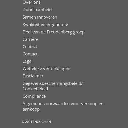
Over ons
Duurzaamheid
Samen innoveren
Kwaliteit en ergonomie
Deel van de Freudenberg groep
Carrière
Contact
Contact
Legal
Wettelijke vermeldingen
Disclaimer
Gegevensbeschermingsbeleid/
Cookiebeleid
Compliance
Algemene voorwaarden voor verkoop en
aankoop
© 2024 FHCS GmbH