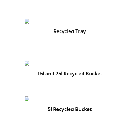
Recycled Tray
15l and 25l Recycled Bucket
5l Recycled Bucket