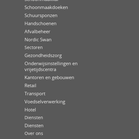
Schoonmaakdoeken
Schuursponzen
Handschoenen
Afvalbeheer
Nordic Swan
Sectoren
Gezondheidszorg
Onderwijsinstellingen en
vrijetijdscentra
Kantoren en gebouwen
Retail
Transport
Voedselverwerking
Hotel
Diensten
Diensten
Over ons