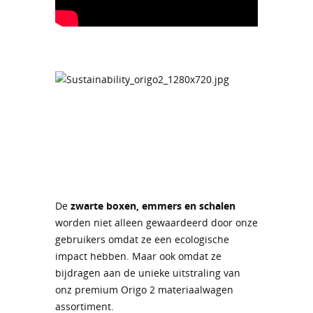
De
zwarte boxen, emmers en schalen
worden niet alleen gewaardeerd door onze
gebruikers omdat ze een ecologische
impact hebben. Maar ook omdat ze
bijdragen aan de unieke uitstraling van
onz premium Origo 2 materiaalwagen
assortiment.