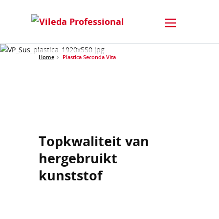
Home
Plastica Seconda Vita
Topkwaliteit van
hergebruikt
kunststof