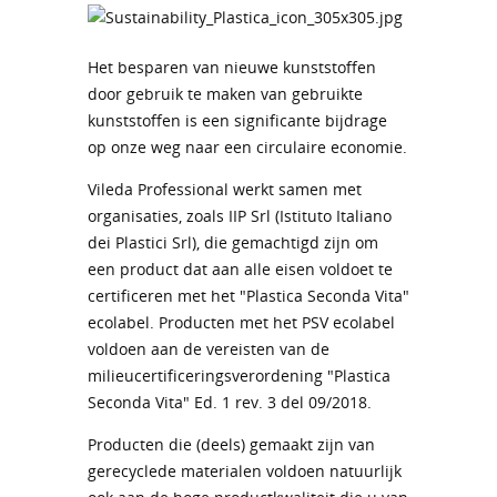
Het besparen van nieuwe kunststoffen
door gebruik te maken van gebruikte
kunststoffen is een significante bijdrage
op onze weg naar een circulaire economie.
Vileda Professional werkt samen met
organisaties, zoals IIP Srl (Istituto Italiano
dei Plastici Srl), die gemachtigd zijn om
een product dat aan alle eisen voldoet te
certificeren met het "Plastica Seconda Vita"
ecolabel. Producten met het PSV ecolabel
voldoen aan de vereisten van de
milieucertificeringsverordening "Plastica
Seconda Vita" Ed. 1 rev. 3 del 09/2018.
Producten die (deels) gemaakt zijn van
gerecyclede materialen voldoen natuurlijk