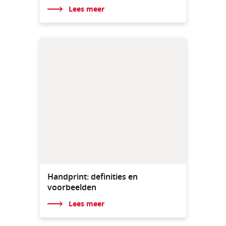
Lees meer
Handprint: definities en
voorbeelden
Lees meer