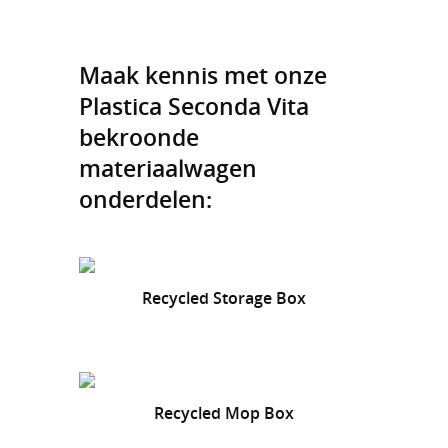
Maak kennis met onze
Plastica Seconda Vita
bekroonde
materiaalwagen
onderdelen:
Recycled Storage Box
Recycled Mop Box