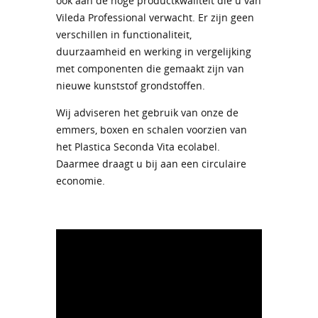
ook aan de hoge productkwaliteit die u van
Vileda Professional verwacht. Er zijn geen
verschillen in functionaliteit,
duurzaamheid en werking in vergelijking
met componenten die gemaakt zijn van
nieuwe kunststof grondstoffen.
Wij adviseren het gebruik van onze de
emmers, boxen en schalen voorzien van
het Plastica Seconda Vita ecolabel.
Daarmee draagt u bij aan een circulaire
economie.