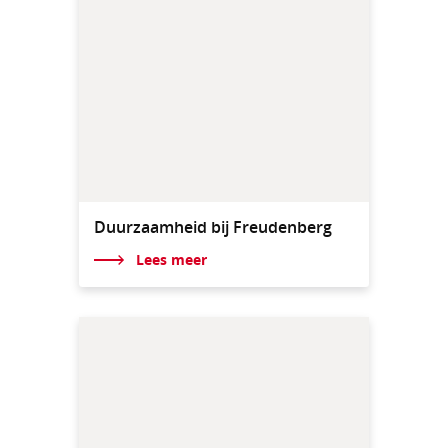
Duurzaamheid bij Freudenberg
Lees meer