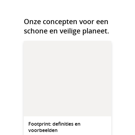
Onze concepten voor een
schone en veilige planeet.
Footprint: definities en
voorbeelden