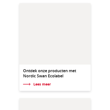
Ontdek onze producten met
Nordic Swan Ecolabel
Lees meer