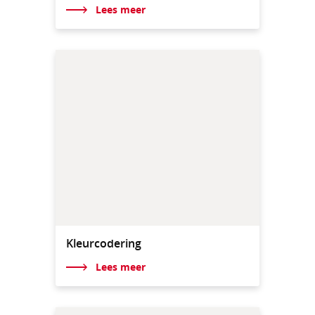
Lees meer
Kleurcodering
Lees meer