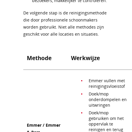
bezoekers, makkelijker te controleren.
De volgende stap is de reinigingsmethode
die door professionele schoonmakers
worden gebruikt. Niet alle methodes zijn
geschikt voor alle locaties en situaties.
Methode
Werkwijze
Emmer vullen met
reinigingsvloeistof
Doek/mop
onderdompelen en
uitwringen
Doek/mop
gebruiken om het
oppervlak te
Emmer / Emmer
reinigen en terug