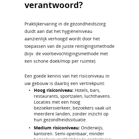
verantwoord?
Praktijkervaring in de gezondheidszorg
duidt aan dat het hygiëneniveau
aanzienlijk verhoogd wordt door het
toepassen van de juiste reinigingsmethode
(bijv. de voorbevochtigingsmethode met
een schone doek/mop per ruimte).
Een goede kennis van het risiconiveau in
uw gebouw is daarbij een vertrekpunt:
Hoog risiconiveau:
Hotels, bars,
restaurants, sportzalen, luchthavens.
Locaties met een hoog
bezoekersverkeer, bezoekers vaak uit
meerdere landen, zonder inzicht op
hun gezondheidssituatie.
Medium risiconiveau:
Onderwijs,
kantoren. Semi-openbaar, minder