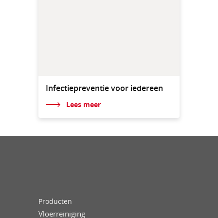
Infectiepreventie voor iedereen
Lees meer
Producten
Vloerreiniging