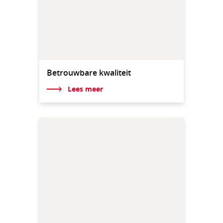
Betrouwbare kwaliteit
Lees meer