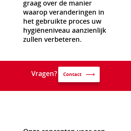
graag over de manier
waarop veranderingen in
het gebruikte proces uw
hygiëneniveau aanzienlijk
zullen verbeteren.
Vragen?
Contact