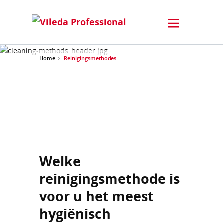
Home
Reinigingsmethodes
Welke
reinigingsmethode is
voor u het meest
hygiënisch