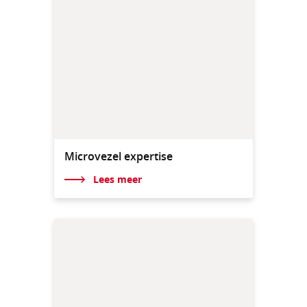
Microvezel expertise
Lees meer