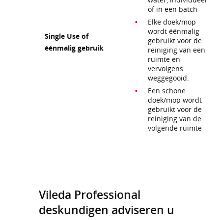
of in een batch
Elke doek/mop
wordt éénmalig
Single Use of
gebruikt voor de
éénmalig gebruik
reiniging van een
ruimte en
vervolgens
weggegooid.
Een schone
doek/mop wordt
gebruikt voor de
reiniging van de
volgende ruimte
Vileda Professional
deskundigen adviseren u