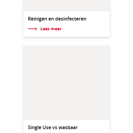
Reinigen en desinfecteren
Lees meer
Single Use vs wasbaar