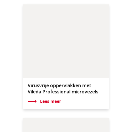
Virusvrije oppervlakken met
Vileda Professional microvezels
Lees meer