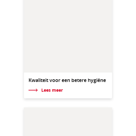
Kwaliteit voor een betere hygiëne
Lees meer