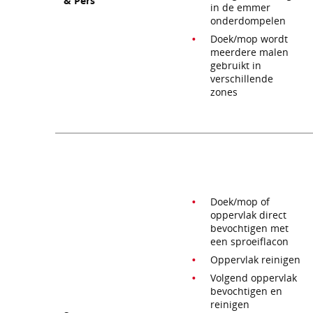
& Pers
in de emmer
onderdompelen
Doek/mop wordt
meerdere malen
gebruikt in
verschillende
zones
Doek/mop of
oppervlak direct
bevochtigen met
een sproeiflacon
Oppervlak reinigen
Volgend oppervlak
bevochtigen en
reinigen