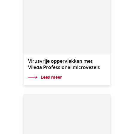
Virusvrije oppervlakken met
Vileda Professional microvezels
Lees meer