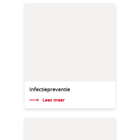
Infectiepreventie
Lees meer