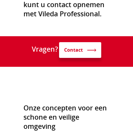
kunt u contact opnemen
met Vileda Professional.
Vragen?
Contact
Onze concepten voor een
schone en veilige
omgeving