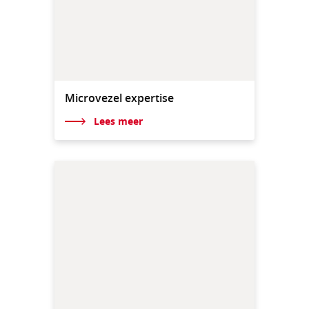
Microvezel expertise
Lees meer