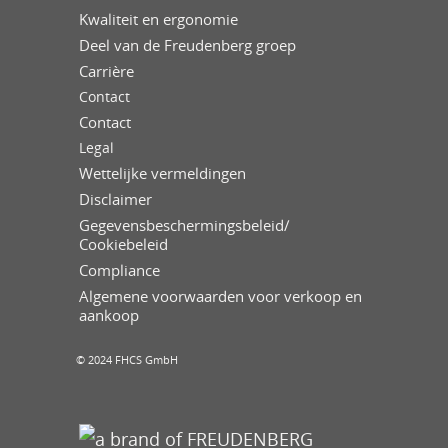
Kwaliteit en ergonomie
Deel van de Freudenberg groep
Carrière
Contact
Contact
Legal
Wettelijke vermeldingen
Disclaimer
Gegevensbeschermingsbeleid/
Cookiebeleid
Compliance
Algemene voorwaarden voor verkoop en
aankoop
© 2024 FHCS GmbH