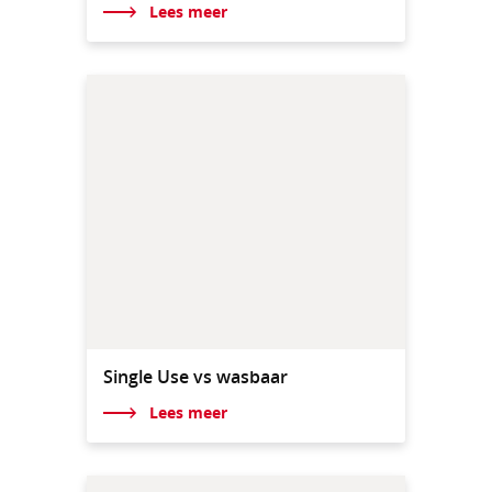
Lees meer
Single Use vs wasbaar
Lees meer