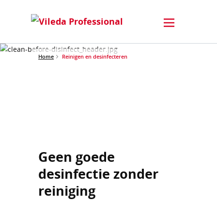
Home
Reinigen en desinfecteren
Geen goede
desinfectie zonder
reiniging