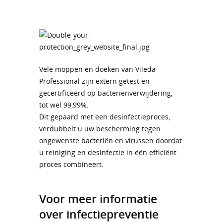
Vele moppen en doeken van Vileda
Professional zijn extern getest en
gecertificeerd op bacteriënverwijdering,
tot wel 99,99%.
Dit gepaard met een desinfectieproces,
verdubbelt u uw bescherming tegen
ongewenste bacteriën en virussen doordat
u reiniging en desinfectie in één efficiënt
proces combineert.
Voor meer informatie
over infectiepreventie