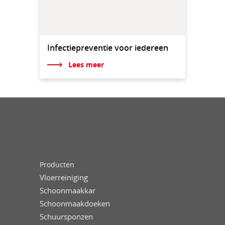
Infectiepreventie voor iedereen
Lees meer
Producten
Vloerreiniging
Schoonmaakkar
Schoonmaakdoeken
Schuursponzen