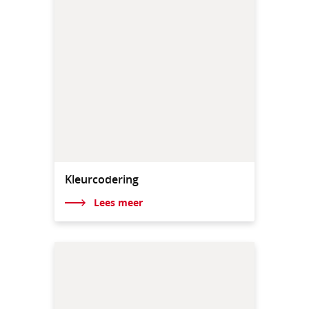
Kleurcodering
Lees meer