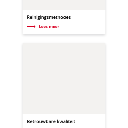
Reinigingsmethodes
Lees meer
Betrouwbare kwaliteit