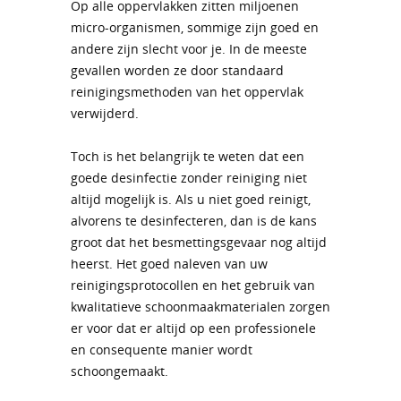
Op alle oppervlakken zitten miljoenen
micro-organismen, sommige zijn goed en
andere zijn slecht voor je. In de meeste
gevallen worden ze door standaard
reinigingsmethoden van het oppervlak
verwijderd.
Toch is het belangrijk te weten dat een
goede desinfectie zonder reiniging niet
altijd mogelijk is. Als u niet goed reinigt,
alvorens te desinfecteren, dan is de kans
groot dat het besmettingsgevaar nog altijd
heerst. Het goed naleven van uw
reinigingsprotocollen en het gebruik van
kwalitatieve schoonmaakmaterialen zorgen
er voor dat er altijd op een professionele
en consequente manier wordt
schoongemaakt.