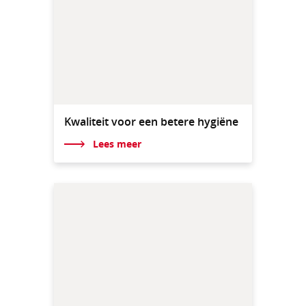
Kwaliteit voor een betere hygiëne
Lees meer