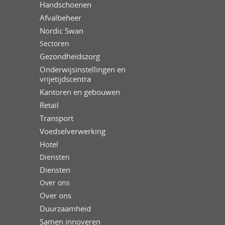
Handschoenen
Afvalbeheer
Nordic Swan
Sectoren
Gezondheidszorg
Onderwijsinstellingen en
vrijetijdscentra
Kantoren en gebouwen
Retail
Transport
Voedselverwerking
Hotel
Diensten
Diensten
Over ons
Over ons
Duurzaamheid
Samen innoveren