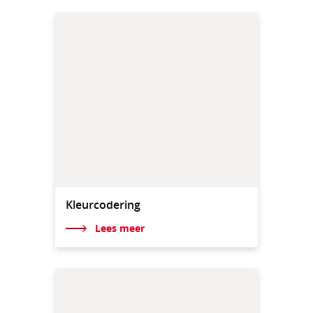
Kleurcodering
Lees meer