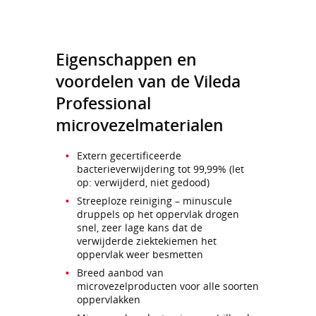
Eigenschappen en
voordelen van de Vileda
Professional
microvezelmaterialen
Extern gecertificeerde
bacterieverwijdering tot 99,99% (let
op: verwijderd, niet gedood)
Streeploze reiniging – minuscule
druppels op het oppervlak drogen
snel, zeer lage kans dat de
verwijderde ziektekiemen het
oppervlak weer besmetten
Breed aanbod van
microvezelproducten voor alle soorten
oppervlakken