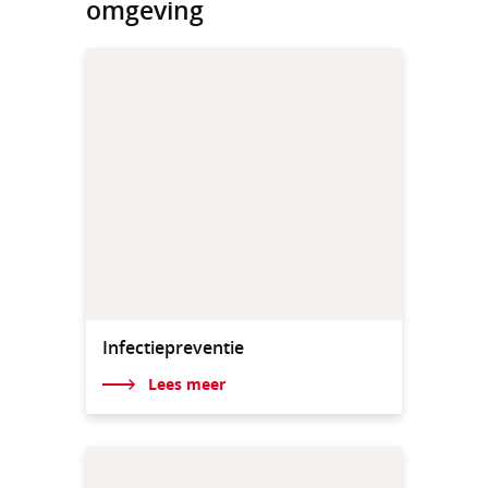
omgeving
Infectiepreventie
Lees meer