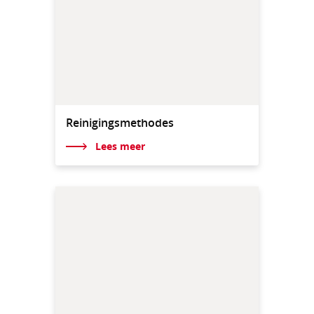
Reinigingsmethodes
Lees meer