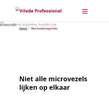
Home
Microvezel expertise
Niet alle microvezels
lijken op elkaar