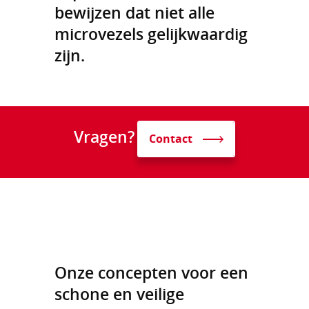
bewijzen dat niet alle
microvezels gelijkwaardig
zijn.
Vragen?
Contact
Onze concepten voor een
schone en veilige