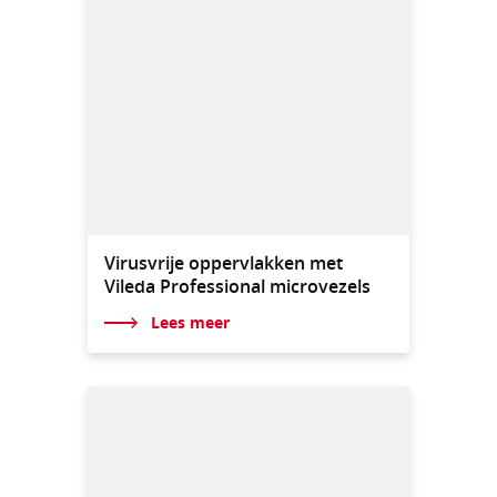
Virusvrije oppervlakken met
Vileda Professional microvezels
Lees meer