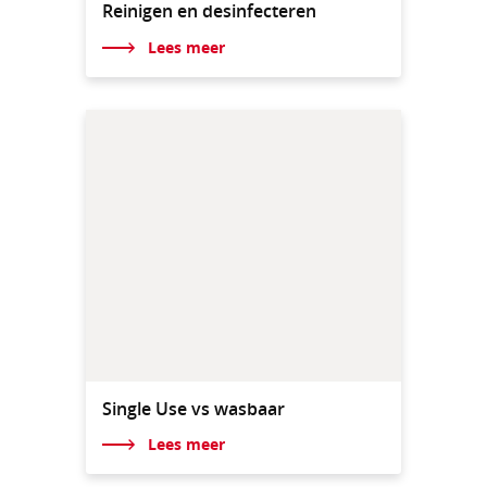
Reinigen en desinfecteren
Lees meer
Single Use vs wasbaar
Lees meer