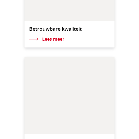
Betrouwbare kwaliteit
Lees meer