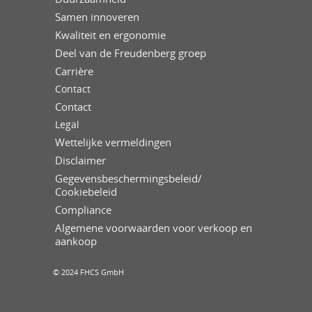
Samen innoveren
Kwaliteit en ergonomie
Deel van de Freudenberg groep
Carrière
Contact
Contact
Legal
Wettelijke vermeldingen
Disclaimer
Gegevensbeschermingsbeleid/
Cookiebeleid
Compliance
Algemene voorwaarden voor verkoop en
aankoop
© 2024 FHCS GmbH