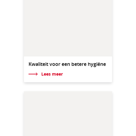
Kwaliteit voor een betere hygiëne
Lees meer